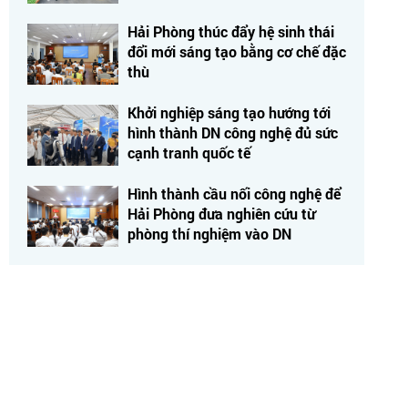
Hải Phòng thúc đẩy hệ sinh thái
đổi mới sáng tạo bằng cơ chế đặc
thù
Khởi nghiệp sáng tạo hướng tới
hình thành DN công nghệ đủ sức
cạnh tranh quốc tế
Hình thành cầu nối công nghệ để
Hải Phòng đưa nghiên cứu từ
phòng thí nghiệm vào DN