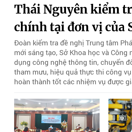
Thái Nguyên kiểm tr
chính tại đơn vị củ
Đoàn kiểm tra đề nghị Trung tâm Phá
mới sáng tạo, Sở Khoa học và Công
dụng công nghệ thông tin, chuyển đổ
tham mưu, hiệu quả thực thi công vụ
hoàn thành tốt các nhiệm vụ được gi