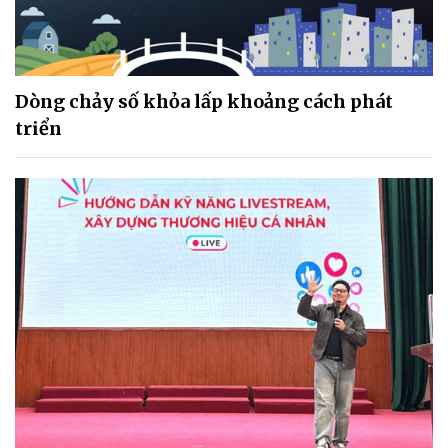
Dòng chảy số khỏa lấp khoảng cách phát
triển