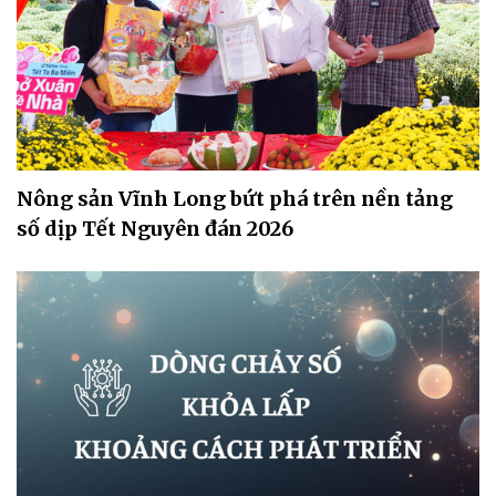
Nông sản Vĩnh Long bứt phá trên nền tảng
số dịp Tết Nguyên đán 2026