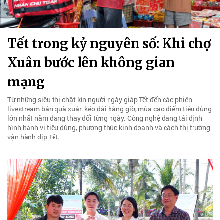
Tết trong kỷ nguyên số: Khi chợ
Xuân bước lên không gian
mạng
Từ những siêu thị chật kín người ngày giáp Tết đến các phiên
livestream bán quà xuân kéo dài hàng giờ, mùa cao điểm tiêu dùng
lớn nhất năm đang thay đổi từng ngày. Công nghệ đang tái định
hình hành vi tiêu dùng, phương thức kinh doanh và cách thị trường
vận hành dịp Tết.