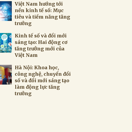
Việt Nam hướng tới
nền kinh tế số: Mục
tiêu và tiềm năng tăng
trưởng
Kinh tế số và đổi mới
sáng tạo: Hai động cơ
tăng trưởng mới của
Việt Nam
Hà Nội: Khoa học,
công nghệ, chuyển đổi
số và đổi mới sáng tạo
làm động lực tăng
trưởng