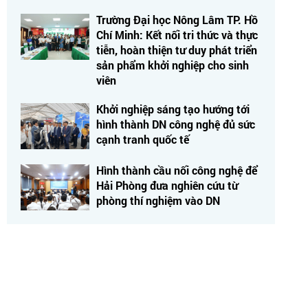
Trường Đại học Nông Lâm TP. Hồ
Chí Minh: Kết nối tri thức và thực
tiễn, hoàn thiện tư duy phát triển
sản phẩm khởi nghiệp cho sinh
viên
Khởi nghiệp sáng tạo hướng tới
hình thành DN công nghệ đủ sức
cạnh tranh quốc tế
Hình thành cầu nối công nghệ để
Hải Phòng đưa nghiên cứu từ
phòng thí nghiệm vào DN