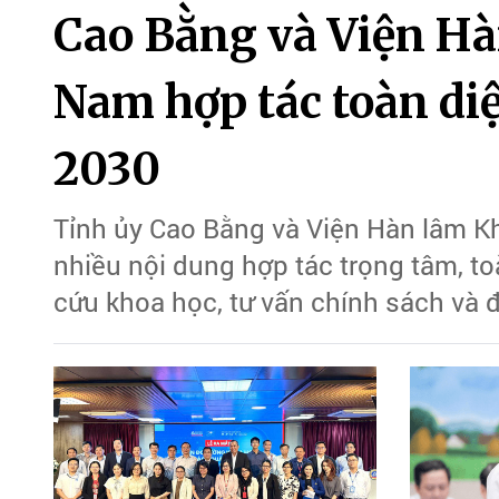
Cao Bằng và Viện H
Nam hợp tác toàn di
2030
Tỉnh ủy Cao Bằng và Viện Hàn lâm Kh
nhiều nội dung hợp tác trọng tâm, to
cứu khoa học, tư vấn chính sách và 