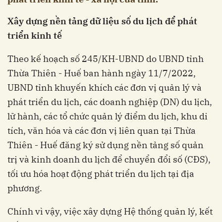
Xây dựng nền tảng dữ liệu số du lịch để phát
triển kinh tế
Theo kế hoạch số 245/KH-UBND do UBND tỉnh
Thừa Thiên - Huế ban hành ngày 11/7/2022,
UBND tỉnh khuyến khích các đơn vị quản lý và
phát triển du lịch, các doanh nghiệp (DN) du lịch,
lữ hành, các tổ chức quản lý điểm du lịch, khu di
tích, văn hóa và các đơn vị liên quan tại Thừa
Thiên - Huế đăng ký sử dụng nền tảng số quản
trị và kinh doanh du lịch để chuyển đổi số (CĐS),
tối ưu hóa hoạt động phát triển du lịch tại địa
phương.
Chính vì vậy, việc xây dựng Hệ thống quản lý, kết