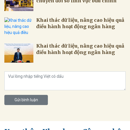
chuyển đổi số lĩnh vực bưu chính
Khai thác dữ liệu, nâng cao hiệu quả
điều hành hoạt động ngân hàng
Khai thác dữ liệu, nâng cao hiệu quả
điều hành hoạt động ngân hàng
Gửi bình luận