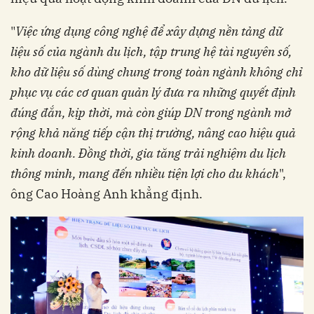
"
Việc ứng dụng công nghệ để xây dựng nền tảng dữ
liệu số của ngành du lịch, tập trung hệ tài nguyên số,
kho dữ liệu số dùng chung trong toàn ngành không chỉ
phục vụ các cơ quan quản lý đưa ra những quyết định
đúng đắn, kịp thời, mà còn giúp DN trong ngành mở
rộng khả năng tiếp cận thị trường, nâng cao hiệu quả
kinh doanh. Đồng thời, gia tăng trải nghiệm du lịch
thông minh, mang đến nhiều tiện lợi cho du khách
",
ông Cao Hoàng Anh khẳng định.