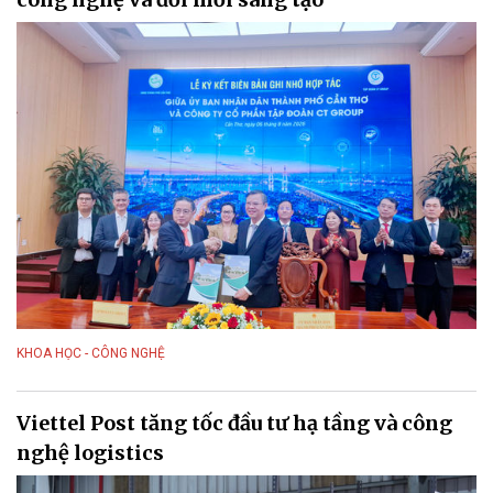
KHOA HỌC - CÔNG NGHỆ
Viettel Post tăng tốc đầu tư hạ tầng và công
nghệ logistics