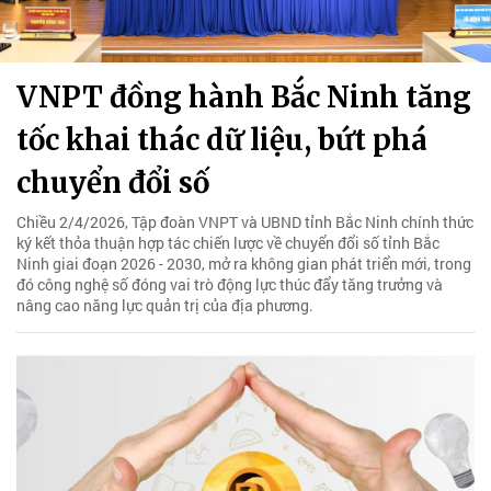
VNPT đồng hành Bắc Ninh tăng
tốc khai thác dữ liệu, bứt phá
chuyển đổi số
Chiều 2/4/2026, Tập đoàn VNPT và UBND tỉnh Bắc Ninh chính thức
ký kết thỏa thuận hợp tác chiến lược về chuyển đổi số tỉnh Bắc
Ninh giai đoạn 2026 - 2030, mở ra không gian phát triển mới, trong
đó công nghệ số đóng vai trò động lực thúc đẩy tăng trưởng và
nâng cao năng lực quản trị của địa phương.