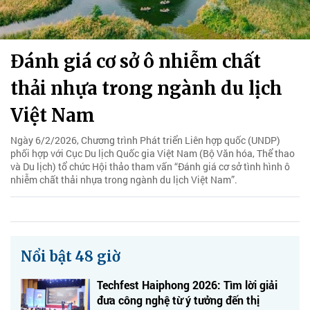
Đánh giá cơ sở ô nhiễm chất
thải nhựa trong ngành du lịch
Việt Nam
Ngày 6/2/2026, Chương trình Phát triển Liên hợp quốc (UNDP)
phối hợp với Cục Du lịch Quốc gia Việt Nam (Bộ Văn hóa, Thể thao
và Du lịch) tổ chức Hội thảo tham vấn “Đánh giá cơ sở tình hình ô
nhiễm chất thải nhựa trong ngành du lịch Việt Nam”.
Nổi bật 48 giờ
Techfest Haiphong 2026: Tìm lời giải
đưa công nghệ từ ý tưởng đến thị