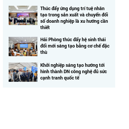
Thúc đẩy ứng dụng trí tuệ nhân
tạo trong sản xuất và chuyển đổi
số doanh nghiệp là xu hướng cần
thiết
Hải Phòng thúc đẩy hệ sinh thái
đổi mới sáng tạo bằng cơ chế đặc
thù
Khởi nghiệp sáng tạo hướng tới
hình thành DN công nghệ đủ sức
cạnh tranh quốc tế