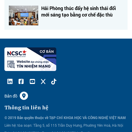
Hải Phòng thúc đẩy hệ sinh thái đổi
mới sáng tạo bằng cơ chế đặc thù
Bản đồ
Thông tin liên hệ
© 2019 Bản quyền thuộc về TẠP CHÍ KHOA HỌC VÀ CÔNG NGHỆ VIỆT NAM
Liên hệ:
tòa soạn: Tầng 5, số 115 Trần Duy Hưng, Phường Yên Hoà, Hà Nội