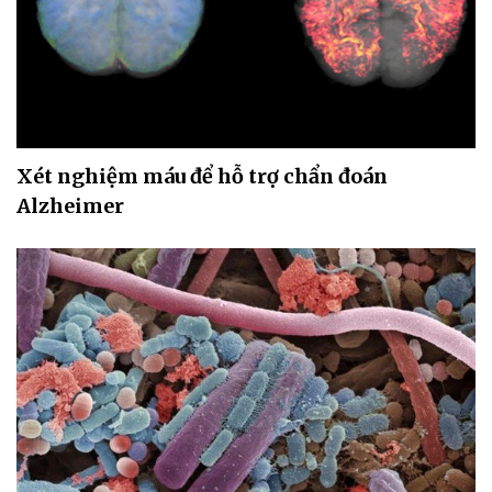
Xét nghiệm máu để hỗ trợ chẩn đoán