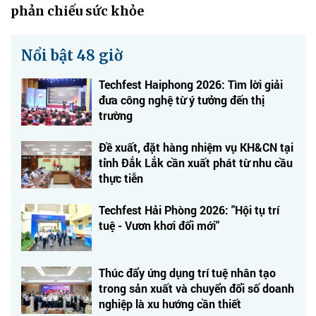
phản chiếu sức khỏe
Nổi bật 48 giờ
Techfest Haiphong 2026: Tìm lời giải
đưa công nghệ từ ý tưởng đến thị
trường
Đề xuất, đặt hàng nhiệm vụ KH&CN tại
tỉnh Đắk Lắk cần xuất phát từ nhu cầu
thực tiễn
Techfest Hải Phòng 2026: "Hội tụ trí
tuệ - Vươn khơi đổi mới"
Thúc đẩy ứng dụng trí tuệ nhân tạo
trong sản xuất và chuyển đổi số doanh
nghiệp là xu hướng cần thiết