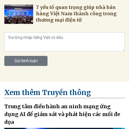
7 yếu tố quan trọng giúp nhà bán
hàng Việt Nam thành công trong
thương mại điện tử
Gửi bình luận
Xem thêm Truyền thông
Trung tâm điều hành an ninh mạng ứng
dụng AI để giám sát và phát hiện các mối đe
dọa