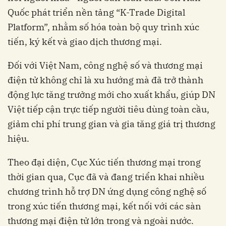
Quốc phát triển nền tảng “K-Trade Digital
Platform”, nhằm số hóa toàn bộ quy trình xúc
tiến, ký kết và giao dịch thương mại.
Đối với Việt Nam, công nghệ số và thương mại
điện tử không chỉ là xu hướng mà đã trở thành
động lực tăng trưởng mới cho xuất khẩu, giúp DN
Việt tiếp cận trực tiếp người tiêu dùng toàn cầu,
giảm chi phí trung gian và gia tăng giá trị thương
hiệu.
Theo đại diện, Cục Xúc tiến thương mại trong
thời gian qua, Cục đã và đang triển khai nhiều
chương trình hỗ trợ DN ứng dụng công nghệ số
trong xúc tiến thương mại, kết nối với các sàn
thương mại điện tử lớn trong và ngoài nước.