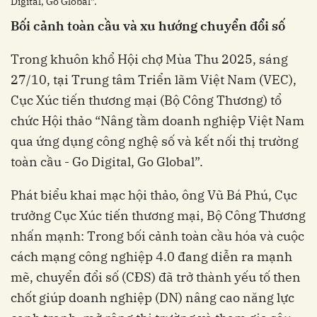
Digital, Go Global”.
Bối cảnh toàn cầu và xu hướng chuyển đổi số
Trong khuôn khổ Hội chợ Mùa Thu 2025, sáng
27/10, tại Trung tâm Triển lãm Việt Nam (VEC),
Cục Xúc tiến thương mại (Bộ Công Thương) tổ
chức Hội thảo “Nâng tầm doanh nghiệp Việt Nam
qua ứng dụng công nghệ số và kết nối thị trường
toàn cầu - Go Digital, Go Global”.
Phát biểu khai mạc hội thảo, ông Vũ Bá Phú, Cục
trưởng Cục Xúc tiến thương mại, Bộ Công Thương
nhấn mạnh: Trong bối cảnh toàn cầu hóa và cuộc
cách mạng công nghiệp 4.0 đang diễn ra mạnh
mẽ, chuyển đổi số (CĐS) đã trở thành yếu tố then
chốt giúp doanh nghiệp (DN) nâng cao năng lực