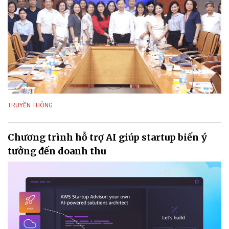
TRUYỀN THÔNG
Chương trình hỗ trợ AI giúp startup biến ý
tưởng đến doanh thu