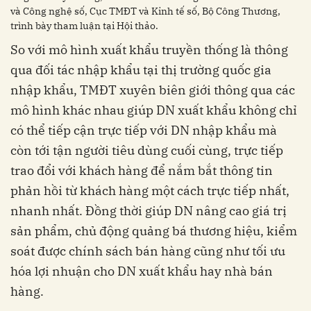
và Công nghệ số, Cục TMĐT và Kinh tế số, Bộ Công Thương,
trình bày tham luận tại Hội thảo.
So với mô hình xuất khẩu truyền thống là thông
qua đối tác nhập khẩu tại thị trường quốc gia
nhập khẩu, TMĐT xuyên biên giới thông qua các
mô hình khác nhau giúp DN xuất khẩu không chỉ
có thể tiếp cận trực tiếp với DN nhập khẩu mà
còn tới tận người tiêu dùng cuối cùng, trực tiếp
trao đổi với khách hàng để nắm bắt thông tin
phản hồi từ khách hàng một cách trực tiếp nhất,
nhanh nhất. Đồng thời giúp DN nâng cao giá trị
sản phẩm, chủ động quảng bá thương hiệu, kiểm
soát được chính sách bán hàng cũng như tối ưu
hóa lợi nhuận cho DN xuất khẩu hay nhà bán
hàng.