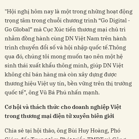
"Hội nghị hôm nay là một trong những hoạt động
trọng tâm trong chuỗi chương trình “Go Digital -
Go Global” mà Cục Xúc tiến thương mại chủ trì
nhằm đồng hành cùng DN Việt Nam trên hành
trình chuyển đổi số và hội nhập quốc tế.Thông
qua đó, chúng tôi mong muốn tạo nên một hệ
sinh thái xuất khẩu thông minh, giúp DN Việt
không chỉ bán hàng mà còn xây dựng được
thương hiệu Việt uy tín, bền vững trên thị trường
quốc tế”, ông Vũ Bá Phú nhấn mạnh.
Cơ hội và thách thức cho doanh nghiệp Việt
trong thương mại điện tử xuyên biên giới
Chia sẻ tại hội thảo, ông Bùi Huy Hoàng, Phó