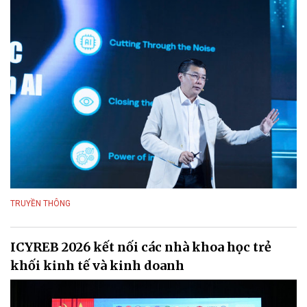
TRUYỀN THÔNG
ICYREB 2026 kết nối các nhà khoa học trẻ
khối kinh tế và kinh doanh