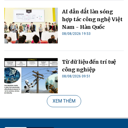
AI dẫn dắt làn sóng
hợp tác công nghệ Việt
Nam - Hàn Quốc
08/08/2026 19:53
Từ dữ liệu đến trí tuệ
công nghiệp
08/08/2026 09:51
XEM THÊM