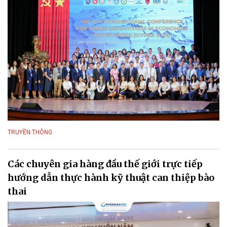
TRUYỀN THÔNG
Các chuyên gia hàng đầu thế giới trực tiếp
hướng dẫn thực hành kỹ thuật can thiệp bào
thai