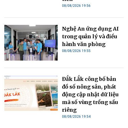
08/08/2026 19:56
Nghệ An ứng dụng AI
trong quản lý và điều
hành văn phòng
08/08/2026 19:55
Đắk Lắk công bố bản
đồ số nông sản, phát
động cập nhật dữ liệu
mã số vùng trồng sầu
riêng
08/08/2026 19:54