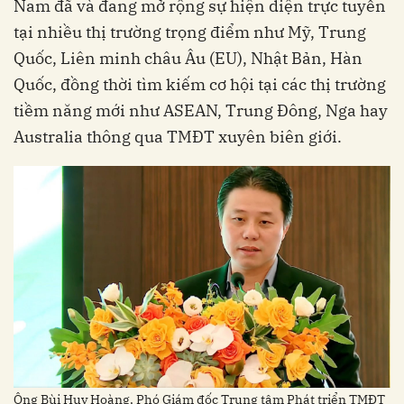
Nam đã và đang mở rộng sự hiện diện trực tuyến
tại nhiều thị trường trọng điểm như Mỹ, Trung
Quốc, Liên minh châu Âu (EU), Nhật Bản, Hàn
Quốc, đồng thời tìm kiếm cơ hội tại các thị trường
tiềm năng mới như ASEAN, Trung Đông, Nga hay
Australia thông qua TMĐT xuyên biên giới.
Ông Bùi Huy Hoàng, Phó Giám đốc Trung tâm Phát triển TMĐT