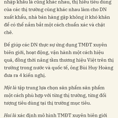
nhập khẩu là cũng khác nhau, thị hiếu tiêu dùng
của các thị trường cũng khác nhau làm cho DN
xuất khẩu, nhà bán hàng gặp không ít khó khăn
để có thể nắm bắt một cách chuẩn xác và chặt
chẽ.
Để giúp các DN thực sự ứng dụng TMĐT xuyên
biên giới, hoạt động, vận hành một cách hiệu
quả, đồng thời nâng tầm thương hiệu Việt trên thị
trường trong nước và quốc tế, ông Bùi Huy Hoàng
đưa ra 4 kiến nghị.
Một là
tập trung lựa chọn sản phẩm sản phẩm
một cách phù hợp với từng thị trường, từng đối
tượng tiêu dùng tại thị trường mục tiêu.
Hai là
xác định mô hình TMĐT xuyên biên giới