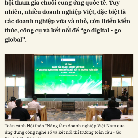
hội tham gia chuỗi cung ứng quốc tế. Tuy
nhiên, nhiều doanh nghiệp Việt, đặc biệt là
các doanh nghiệp vừa và nhỏ, còn thiếu kiến
thức, công cụ và kết nối để “go digital - go
global”.
Toàn cảnh Hội thảo “Nâng tầm doanh nghiệp Việt Nam qua
ứng dụng công nghệ số và kết nối thị trường toàn cầu - Go