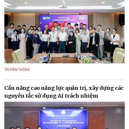
TRUYỀN THÔNG
Cần nâng cao năng lực quản trị, xây dựng các
nguyên tắc sử dụng AI trách nhiệm