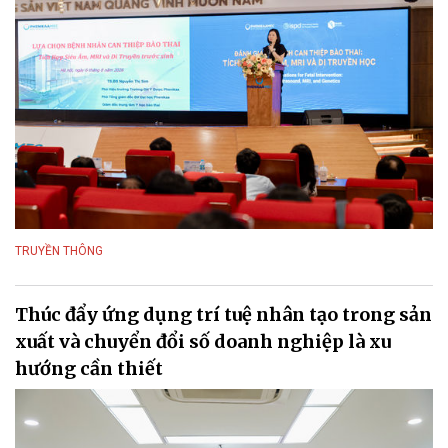
TRUYỀN THÔNG
Thúc đẩy ứng dụng trí tuệ nhân tạo trong sản
xuất và chuyển đổi số doanh nghiệp là xu
hướng cần thiết