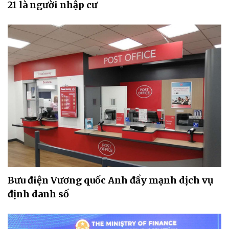
21 là người nhập cư
Bưu điện Vương quốc Anh đẩy mạnh dịch vụ
định danh số