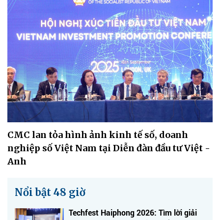
CMC lan tỏa hình ảnh kinh tế số, doanh
nghiệp số Việt Nam tại Diễn đàn đầu tư Việt -
Anh
Nổi bật 48 giờ
Techfest Haiphong 2026: Tìm lời giải