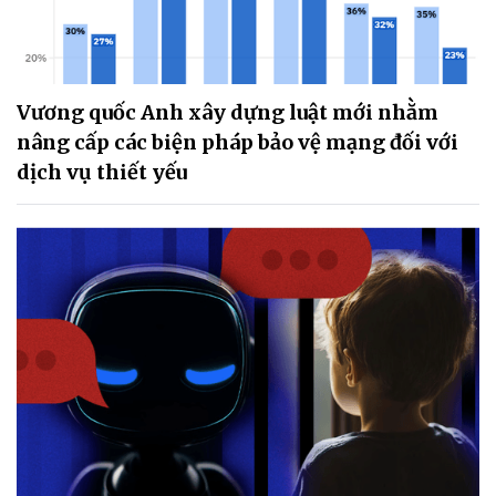
Vương quốc Anh xây dựng luật mới nhằm
nâng cấp các biện pháp bảo vệ mạng đối với
dịch vụ thiết yếu