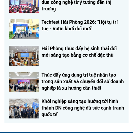
đưa công nghệ từ ý tưởng đến thị
trường
Techfest Hải Phòng 2026: "Hội tụ trí
tuệ - Vươn khơi đổi mới"
Hải Phòng thúc đẩy hệ sinh thái đổi
mới sáng tạo bằng cơ chế đặc thù
Thúc đẩy ứng dụng trí tuệ nhân tạo
trong sản xuất và chuyển đổi số doanh
nghiệp là xu hướng cần thiết
Khởi nghiệp sáng tạo hướng tới hình
thành DN công nghệ đủ sức cạnh tranh
quốc tế