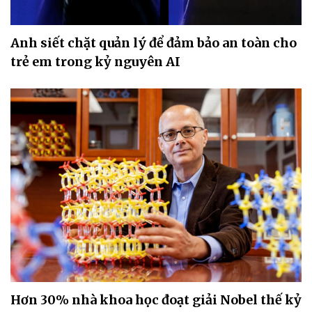
Anh siết chặt quản lý để đảm bảo an toàn cho
trẻ em trong kỷ nguyên AI
Hơn 30% nhà khoa học đoạt giải Nobel thế kỷ