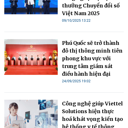
thưởng Chuyển đổi số
Việt Nam 2025
09/10/2025 13:22
Phú Quốc sẽ trở thành
đô thị thông minh tiên
phong khu vực với
trung tâm giám sát
điều hành hiện đại
24/09/2025 19:02
Công nghệ giúp Viettel
Solutions hiện thực
hoá khát vọng kiến tạo
hệ thống y tế thông