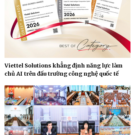
Viettel Solutions khẳng định năng lực làm
chủ AI trên đấu trường công nghệ quốc tế