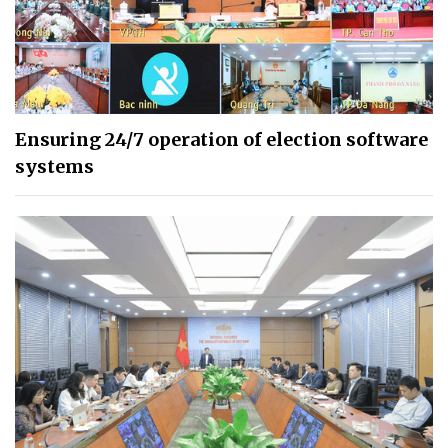
Ensuring 24/7 operation of election software
systems