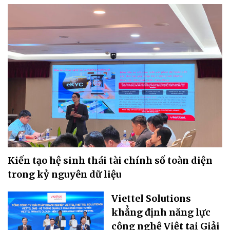
Kiến tạo hệ sinh thái tài chính số toàn diện
trong kỷ nguyên dữ liệu
Viettel Solutions
khẳng định năng lực
công nghệ Việt tại Giải