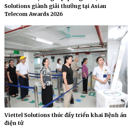
Solutions giành giải thưởng tại Asian
Telecom Awards 2026
Viettel Solutions thúc đẩy triển khai Bệnh án
điện tử