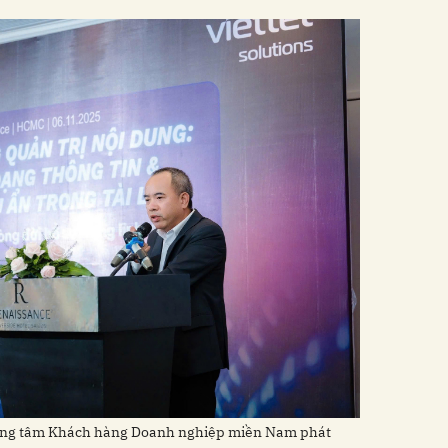
ung tâm Khách hàng Doanh nghiệp miền Nam phát