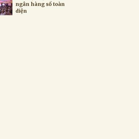
ngân hàng số toàn
diện