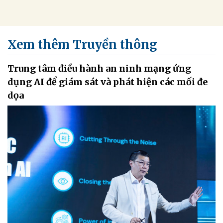
Xem thêm Truyền thông
Trung tâm điều hành an ninh mạng ứng
dụng AI để giám sát và phát hiện các mối đe
dọa