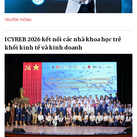
TRUYỀN THÔNG
ICYREB 2026 kết nối các nhà khoa học trẻ
khối kinh tế và kinh doanh