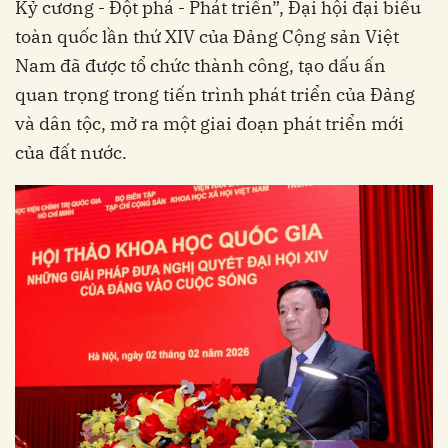
Kỷ cương - Đột phá - Phát triển”, Đại hội đại biểu
toàn quốc lần thứ XIV của Đảng Cộng sản Việt
Nam đã được tổ chức thành công, tạo dấu ấn
quan trọng trong tiến trình phát triển của Đảng
và dân tộc, mở ra một giai đoạn phát triển mới
của đất nước.