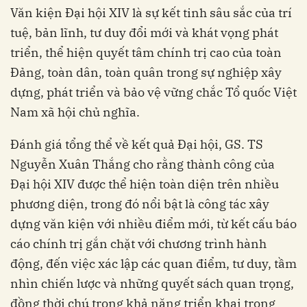
Văn kiện Đại hội XIV là sự kết tinh sâu sắc của trí
tuệ, bản lĩnh, tư duy đổi mới và khát vọng phát
triển, thể hiện quyết tâm chính trị cao của toàn
Đảng, toàn dân, toàn quân trong sự nghiệp xây
dựng, phát triển và bảo vệ vững chắc Tổ quốc Việt
Nam xã hội chủ nghĩa.
Đánh giá tổng thể về kết quả Đại hội, GS. TS
Nguyễn Xuân Thắng cho rằng thành công của
Đại hội XIV được thể hiện toàn diện trên nhiều
phương diện, trong đó nổi bật là công tác xây
dựng văn kiện với nhiều điểm mới, từ kết cấu báo
cáo chính trị gắn chặt với chương trình hành
động, đến việc xác lập các quan điểm, tư duy, tầm
nhìn chiến lược và những quyết sách quan trọng,
đồng thời chú trọng khả năng triển khai trong