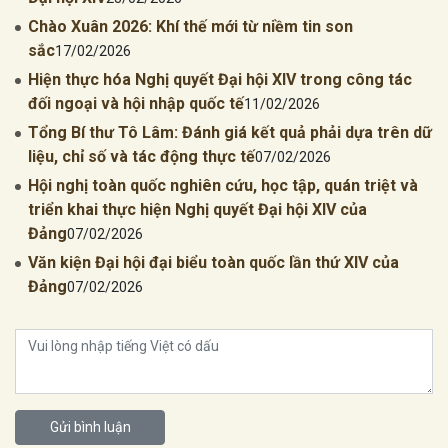
Chào Xuân 2026: Khí thế mới từ niềm tin son
sắc
17/02/2026
Hiện thực hóa Nghị quyết Đại hội XIV trong công tác
đối ngoại và hội nhập quốc tế
11/02/2026
Tổng Bí thư Tô Lâm: Đánh giá kết quả phải dựa trên dữ
liệu, chỉ số và tác động thực tế
07/02/2026
Hội nghị toàn quốc nghiên cứu, học tập, quán triệt và
triển khai thực hiện Nghị quyết Đại hội XIV của
Đảng
07/02/2026
Văn kiện Đại hội đại biểu toàn quốc lần thứ XIV của
Đảng
07/02/2026
Gửi bình luận