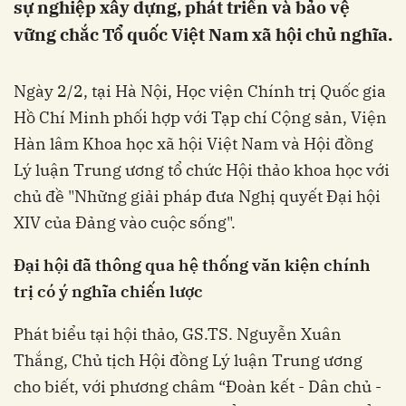
sự nghiệp xây dựng, phát triển và bảo vệ
vững chắc Tổ quốc Việt Nam xã hội chủ nghĩa.
Ngày 2/2, tại Hà Nội, Học viện Chính trị Quốc gia
Hồ Chí Minh phối hợp với Tạp chí Cộng sản, Viện
Hàn lâm Khoa học xã hội Việt Nam và Hội đồng
Lý luận Trung ương tổ chức Hội thảo khoa học với
chủ đề "Những giải pháp đưa Nghị quyết Đại hội
XIV của Đảng vào cuộc sống".
Đại hội đã thông qua hệ thống văn kiện chính
trị có ý nghĩa chiến lược
Phát biểu tại hội thảo, GS.TS. Nguyễn Xuân
Thắng, Chủ tịch Hội đồng Lý luận Trung ương
cho biết, với phương châm “Đoàn kết - Dân chủ -