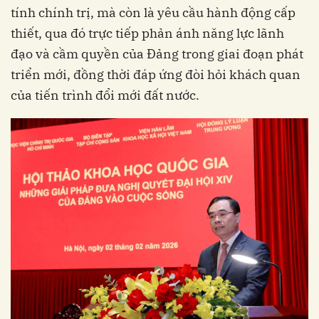
tính chính trị, mà còn là yêu cầu hành động cấp
thiết, qua đó trực tiếp phản ánh năng lực lãnh
đạo và cầm quyền của Đảng trong giai đoạn phát
triển mới, đồng thời đáp ứng đòi hỏi khách quan
của tiến trình đổi mới đất nước.