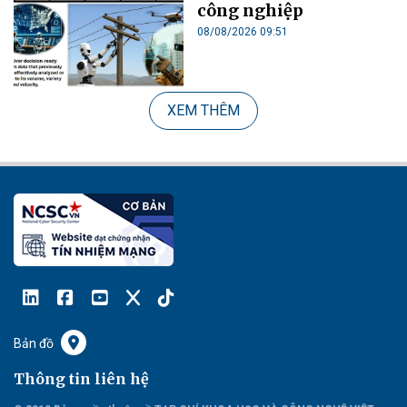
công nghiệp
08/08/2026 09:51
XEM THÊM
Bản đồ
Thông tin liên hệ