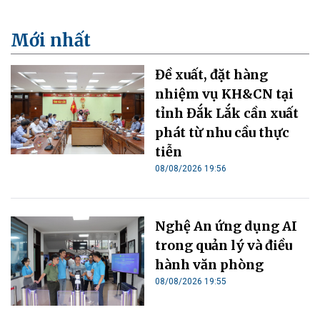
Mới nhất
Đề xuất, đặt hàng
nhiệm vụ KH&CN tại
tỉnh Đắk Lắk cần xuất
phát từ nhu cầu thực
tiễn
08/08/2026 19:56
Nghệ An ứng dụng AI
trong quản lý và điều
hành văn phòng
08/08/2026 19:55