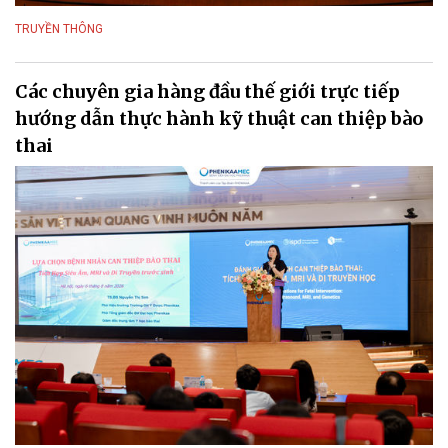
TRUYỀN THÔNG
Các chuyên gia hàng đầu thế giới trực tiếp
hướng dẫn thực hành kỹ thuật can thiệp bào
thai