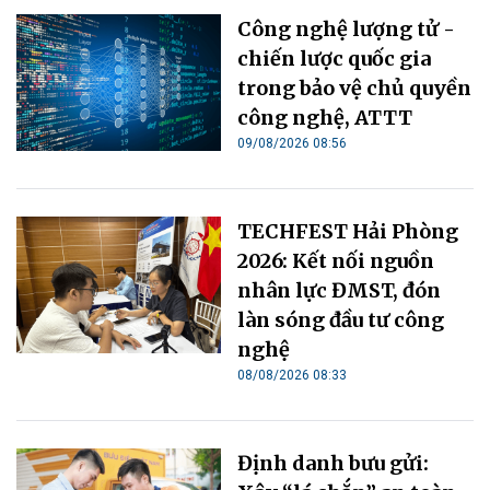
Công nghệ lượng tử -
chiến lược quốc gia
trong bảo vệ chủ quyền
công nghệ, ATTT
09/08/2026 08:56
TECHFEST Hải Phòng
2026: Kết nối nguồn
nhân lực ĐMST, đón
làn sóng đầu tư công
nghệ
08/08/2026 08:33
Định danh bưu gửi: