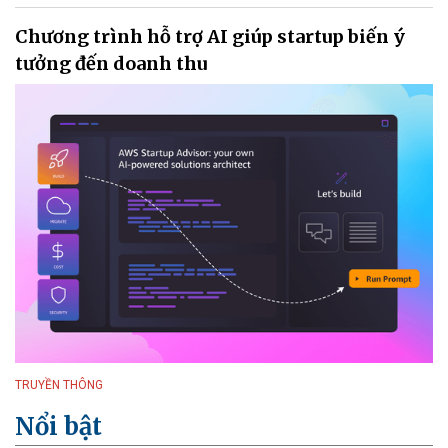
Chương trình hỗ trợ AI giúp startup biến ý
tưởng đến doanh thu
TRUYỀN THÔNG
Nổi bật