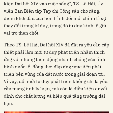
kiện Đại hội XIV vào cuộc sống”, TS. Lê Hải, Ủy
viên Ban Biên tập Tạp chí Cộng sản cho rằng,
điểm khởi đầu của tiến trình đổi mới chính là sự
thay đổi trong tư duy, trong đó tư duy kinh tế giữ
vai trò then chốt.
Theo TS. Lê Hải, Đại hội XIV đã đặt ra yêu cầu cấp
thiết phải làm mới tư duy phát triển nhằm thích
ứng với những biến động nhanh chóng của tình
hình quốc tế, đồng thời đáp ứng mục tiêu phát
triển bền vững của đất nước trong giai đoạn tới.
Vì vậy, đổi mới tư duy phát triển không chỉ là yêu
cầu mang tính lý luận, mà còn là điều kiện quyết
định cho chất lượng và hiệu quả tăng trưởng dài
hạn.