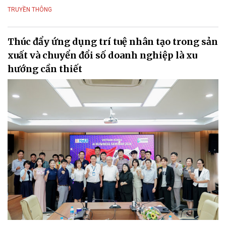
TRUYỀN THÔNG
Thúc đẩy ứng dụng trí tuệ nhân tạo trong sản
xuất và chuyển đổi số doanh nghiệp là xu
hướng cần thiết