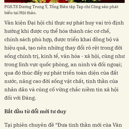
PGS.TS Dương Trung Ý, Tổng Biên tập Tạp chí Cộng sản phát
biểu tại Hội thảo.
Văn kiện Đại hội chỉ thực sự phát huy vai trò định
hướng khi được cụ thể hóa thành các cơ chế,
chính sách phù hợp, được triển khai đồng bộ và
hiệu quả, tạo nên những thay đổi rõ rệt trong đời
sống chính trị, kinh tế, văn hóa - xã hội, cũng như
trong lĩnh vực quốc phòng, an ninh và đối ngoại;
qua đó thúc đẩy sự phát triển toàn diện của đất
nước, nâng cao đời sống vật chất, tinh thần của
nhân dân và củng cố vững chắc niềm tin xã hội
đối với Đảng.
Bắt đầu từ đổi mới tư duy
Tại phiên chuyên đề “Đưa tinh thần mới của Văn