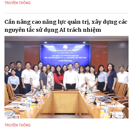
TRUYỀN THÔNG
Cần nâng cao năng lực quản trị, xây dựng các
nguyên tắc sử dụng AI trách nhiệm
TRUYỀN THÔNG