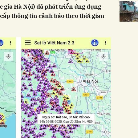
c gia Hà Nội) đã phát triển ứng dụng
cấp thông tin cảnh báo theo thời gian