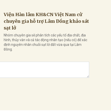
Viện Hàn lâm KH&CN Việt Nam cử
chuyên gia hỗ trợ Lâm Đồng khảo sát
sạt lở
Nhóm chuyên gia sẽ phân tích các yếu tố địa chất, địa
hình, thủy văn và cả tác động nhân tạo (nếu có) để xác
định nguyên nhân chuỗi sạt lở đất vừa qua tại Lâm
Đồng.