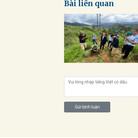
Bài liên quan
Gửi bình luận