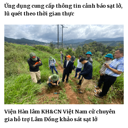
Ứng dụng cung cấp thông tin cảnh báo sạt lở,
lũ quét theo thời gian thực
Viện Hàn lâm KH&CN Việt Nam cử chuyên
gia hỗ trợ Lâm Đồng khảo sát sạt lở