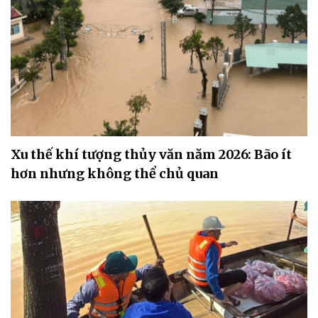
Xu thế khí tượng thủy văn năm 2026: Bão ít
hơn nhưng không thể chủ quan