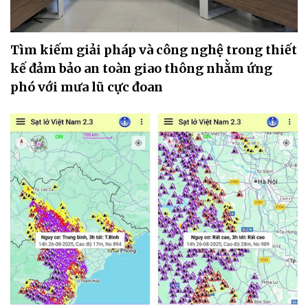
Tìm kiếm giải pháp và công nghệ trong thiết
kế đảm bảo an toàn giao thông nhằm ứng
phó với mưa lũ cực đoan