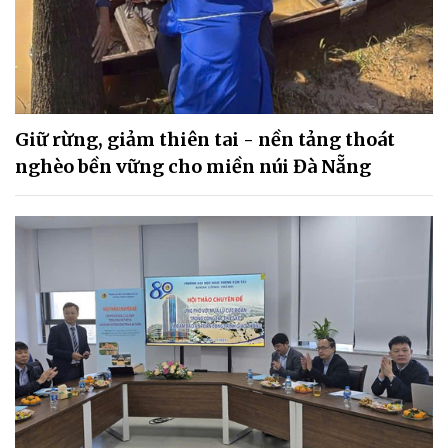
Giữ rừng, giảm thiên tai - nền tảng thoát
nghèo bền vững cho miền núi Đà Nẵng