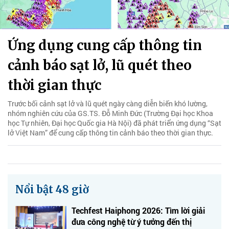
Ứng dụng cung cấp thông tin
cảnh báo sạt lở, lũ quét theo
thời gian thực
Trước bối cảnh sạt lở và lũ quét ngày càng diễn biến khó lường,
nhóm nghiên cứu của GS.TS. Đỗ Minh Đức (Trường Đại học Khoa
học Tự nhiên, Đại học Quốc gia Hà Nội) đã phát triển ứng dụng “Sạt
lở Việt Nam” để cung cấp thông tin cảnh báo theo thời gian thực.
Nổi bật 48 giờ
Techfest Haiphong 2026: Tìm lời giải
đưa công nghệ từ ý tưởng đến thị