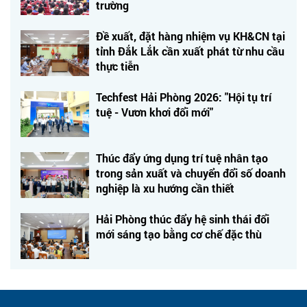
trường
Đề xuất, đặt hàng nhiệm vụ KH&CN tại
tỉnh Đắk Lắk cần xuất phát từ nhu cầu
thực tiễn
Techfest Hải Phòng 2026: "Hội tụ trí
tuệ - Vươn khơi đổi mới"
Thúc đẩy ứng dụng trí tuệ nhân tạo
trong sản xuất và chuyển đổi số doanh
nghiệp là xu hướng cần thiết
Hải Phòng thúc đẩy hệ sinh thái đổi
mới sáng tạo bằng cơ chế đặc thù