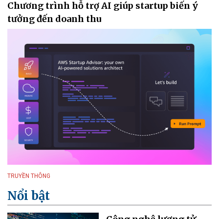
Chương trình hỗ trợ AI giúp startup biến ý
tưởng đến doanh thu
TRUYỀN THÔNG
Nổi bật