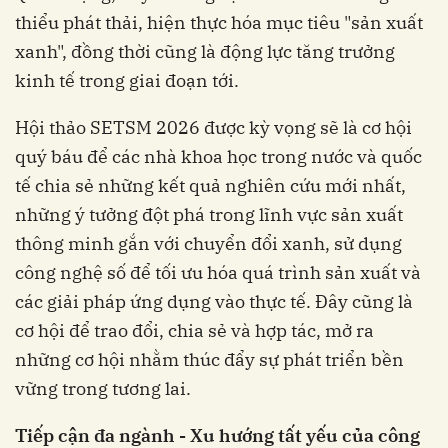
thiểu phát thải, hiện thực hóa mục tiêu "sản xuất
xanh", đồng thời cũng là động lực tăng trưởng
kinh tế trong giai đoạn tới.
Hội thảo SETSM 2026 được kỳ vọng sẽ là cơ hội
quý báu để các nhà khoa học trong nước và quốc
tế chia sẻ những kết quả nghiên cứu mới nhất,
những ý tưởng đột phá trong lĩnh vực sản xuất
thông minh gắn với chuyển đổi xanh, sử dụng
công nghệ số để tối ưu hóa quá trình sản xuất và
các giải pháp ứng dụng vào thực tế. Đây cũng là
cơ hội để trao đổi, chia sẻ và hợp tác, mở ra
những cơ hội nhằm thúc đẩy sự phát triển bền
vững trong tương lai.
Tiếp cận đa ngành - Xu hướng tất yếu của công