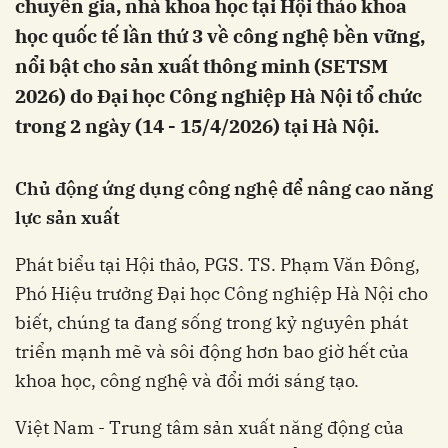
chuyên gia, nhà khoa học tại Hội thảo khoa
học quốc tế lần thứ 3 về công nghệ bền vững,
nổi bật cho sản xuất thông minh (SETSM
2026) do Đại học Công nghiệp Hà Nội tổ chức
trong 2 ngày (14 - 15/4/2026) tại Hà Nội.
Chủ động ứng dụng công nghệ để nâng cao năng
lực sản xuất
Phát biểu tại Hội thảo, PGS. TS. Phạm Văn Đông,
Phó Hiệu trưởng Đại học Công nghiệp Hà Nội cho
biết, chúng ta đang sống trong kỷ nguyên phát
triển mạnh mẽ và sôi động hơn bao giờ hết của
khoa học, công nghệ và đổi mới sáng tạo.
Việt Nam - Trung tâm sản xuất năng động của