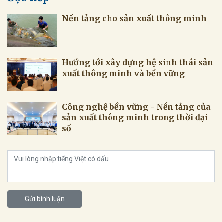
Nền tảng cho sản xuất thông minh
Hướng tới xây dựng hệ sinh thái sản
xuất thông minh và bền vững
Công nghệ bền vững - Nền tảng của
sản xuất thông minh trong thời đại
số
Gửi bình luận