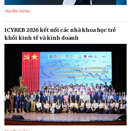
TRUYỀN THÔNG
ICYREB 2026 kết nối các nhà khoa học trẻ
khối kinh tế và kinh doanh