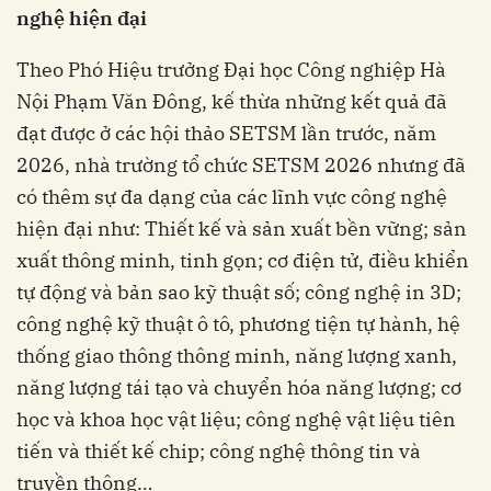
nghệ hiện đại
Theo Phó Hiệu trưởng Đại học Công nghiệp Hà
Nội Phạm Văn Đông, kế thừa những kết quả đã
đạt được ở các hội thảo SETSM lần trước, năm
2026, nhà trường tổ chức SETSM 2026 nhưng đã
có thêm sự đa dạng của các lĩnh vực công nghệ
hiện đại như: Thiết kế và sản xuất bền vững; sản
xuất thông minh, tinh gọn; cơ điện tử, điều khiển
tự động và bản sao kỹ thuật số; công nghệ in 3D;
công nghệ kỹ thuật ô tô, phương tiện tự hành, hệ
thống giao thông thông minh, năng lượng xanh,
năng lượng tái tạo và chuyển hóa năng lượng; cơ
học và khoa học vật liệu; công nghệ vật liệu tiên
tiến và thiết kế chip; công nghệ thông tin và
truyền thông…