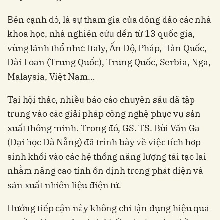
Bên cạnh đó, là sự tham gia của đông đảo các nhà
khoa học, nhà nghiên cứu đến từ 13 quốc gia,
vùng lãnh thổ như: Italy, Ấn Độ, Pháp, Hàn Quốc,
Đài Loan (Trung Quốc), Trung Quốc, Serbia, Nga,
Malaysia, Việt Nam…
Tại hội thảo, nhiều báo cáo chuyên sâu đã tập
trung vào các giải pháp công nghệ phục vụ sản
xuất thông minh. Trong đó, GS. TS. Bùi Văn Ga
(Đại học Đà Nẵng) đã trình bày về việc tích hợp
sinh khối vào các hệ thống năng lượng tái tạo lai
nhằm nâng cao tính ổn định trong phát điện và
sản xuất nhiên liệu điện tử.
Hướng tiếp cận này không chỉ tận dụng hiệu quả