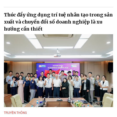
Thúc đẩy ứng dụng trí tuệ nhân tạo trong sản
xuất và chuyển đổi số doanh nghiệp là xu
hướng cần thiết
TRUYỀN THÔNG