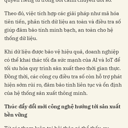
Theo đó, việc tích hợp các giải pháp như mã hóa
tiên tiến, phân tích dữ liệu an toàn và điều tra số
giúp đảm bảo tính minh bạch, an toàn cho hệ
thống dữ liệu.
Khi dữ liệu được bảo vệ hiệu quả, doanh nghiệp
có thể khai thác tối đa sức mạnh của AI và IoT để
tối ưu hóa quy trình sản xuất theo thời gian thực.
Đồng thời, các công cụ điều tra số còn hỗ trợ phát
hiện sớm rủi ro, đảm bảo tính liên tục và ổn định
của hệ thống sản xuất thông minh.
Thúc đẩy đổi mới công nghệ hướng tới sản xuất
bền vững