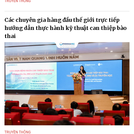
TRUYỀN THÔNG
Các chuyên gia hàng đầu thế giới trực tiếp
hướng dẫn thực hành kỹ thuật can thiệp bào
thai
TRUYỀN THÔNG