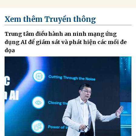
Xem thêm Truyền thông
Trung tâm điều hành an ninh mạng ứng
dụng AI để giám sát và phát hiện các mối đe
dọa