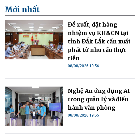
Mới nhất
Đề xuất, đặt hàng
nhiệm vụ KH&CN tại
tỉnh Đắk Lắk cần xuất
phát từ nhu cầu thực
tiễn
08/08/2026 19:56
Nghệ An ứng dụng AI
trong quản lý và điều
hành văn phòng
08/08/2026 19:55