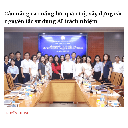
Cần nâng cao năng lực quản trị, xây dựng các
nguyên tắc sử dụng AI trách nhiệm
TRUYỀN THÔNG