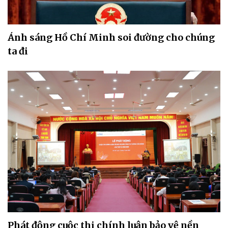
Ánh sáng Hồ Chí Minh soi đường cho chúng
ta đi
Phát động cuộc thi chính luận bảo vệ nền