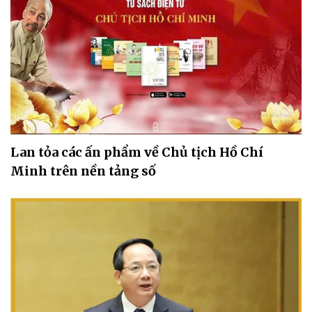
Lan tỏa các ấn phẩm về Chủ tịch Hồ Chí
Minh trên nền tảng số