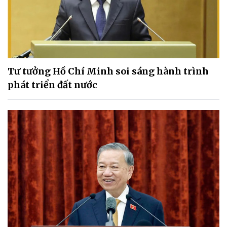
Tư tưởng Hồ Chí Minh soi sáng hành trình
phát triển đất nước