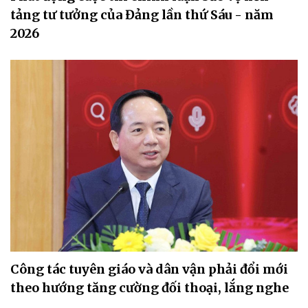
tảng tư tưởng của Đảng lần thứ Sáu - năm
2026
Công tác tuyên giáo và dân vận phải đổi mới
theo hướng tăng cường đối thoại, lắng nghe