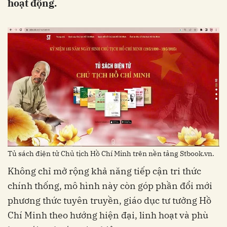
hoạt động.
Tủ sách điện tử Chủ tịch Hồ Chí Minh trên nền tảng Stbook.vn.
Không chỉ mở rộng khả năng tiếp cận tri thức
chính thống, mô hình này còn góp phần đổi mới
phương thức tuyên truyền, giáo dục tư tưởng Hồ
Chí Minh theo hướng hiện đại, linh hoạt và phù