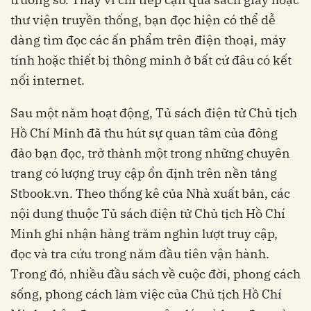
thư viện truyền thống, bạn đọc hiện có thể dễ
dàng tìm đọc các ấn phẩm trên điện thoại, máy
tính hoặc thiết bị thông minh ở bất cứ đâu có kết
nối internet.
Sau một năm hoạt động, Tủ sách điện tử Chủ tịch
Hồ Chí Minh đã thu hút sự quan tâm của đông
đảo bạn đọc, trở thành một trong những chuyên
trang có lượng truy cập ổn định trên nền tảng
Stbook.vn. Theo thống kê của Nhà xuất bản, các
nội dung thuộc Tủ sách điện tử Chủ tịch Hồ Chí
Minh ghi nhận hàng trăm nghìn lượt truy cập,
đọc và tra cứu trong năm đầu tiên vận hành.
Trong đó, nhiều đầu sách về cuộc đời, phong cách
sống, phong cách làm việc của Chủ tịch Hồ Chí