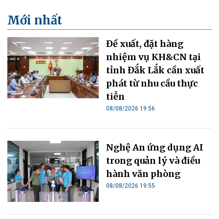
Mới nhất
Đề xuất, đặt hàng
nhiệm vụ KH&CN tại
tỉnh Đắk Lắk cần xuất
phát từ nhu cầu thực
tiễn
08/08/2026 19:56
Nghệ An ứng dụng AI
trong quản lý và điều
hành văn phòng
08/08/2026 19:55