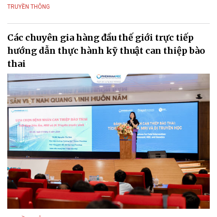
TRUYỀN THÔNG
Các chuyên gia hàng đầu thế giới trực tiếp
hướng dẫn thực hành kỹ thuật can thiệp bào
thai