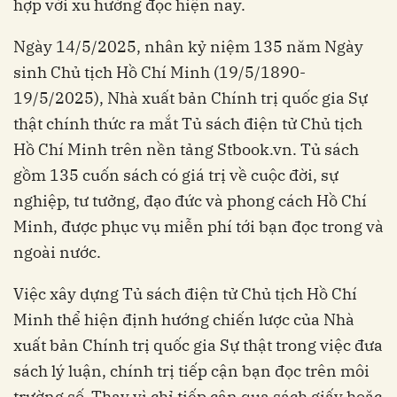
hợp với xu hướng đọc hiện nay.
Ngày 14/5/2025, nhân kỷ niệm 135 năm Ngày
sinh Chủ tịch Hồ Chí Minh (19/5/1890-
19/5/2025), Nhà xuất bản Chính trị quốc gia Sự
thật chính thức ra mắt Tủ sách điện tử Chủ tịch
Hồ Chí Minh trên nền tảng Stbook.vn. Tủ sách
gồm 135 cuốn sách có giá trị về cuộc đời, sự
nghiệp, tư tưởng, đạo đức và phong cách Hồ Chí
Minh, được phục vụ miễn phí tới bạn đọc trong và
ngoài nước.
Việc xây dựng Tủ sách điện tử Chủ tịch Hồ Chí
Minh thể hiện định hướng chiến lược của Nhà
xuất bản Chính trị quốc gia Sự thật trong việc đưa
sách lý luận, chính trị tiếp cận bạn đọc trên môi
trường số. Thay vì chỉ tiếp cận qua sách giấy hoặc