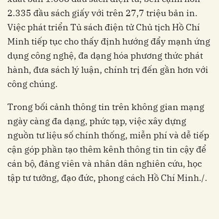
2.335 đầu sách giấy với trên 27,7 triệu bản in.
Việc phát triển Tủ sách điện tử Chủ tịch Hồ Chí
Minh tiếp tục cho thấy định hướng đẩy mạnh ứng
dụng công nghệ, đa dạng hóa phương thức phát
hành, đưa sách lý luận, chính trị đến gần hơn với
công chúng.
Trong bối cảnh thông tin trên không gian mạng
ngày càng đa dạng, phức tạp, việc xây dựng
nguồn tư liệu số chính thống, miễn phí và dễ tiếp
cận góp phần tạo thêm kênh thông tin tin cậy để
cán bộ, đảng viên và nhân dân nghiên cứu, học
tập tư tưởng, đạo đức, phong cách Hồ Chí Minh./.