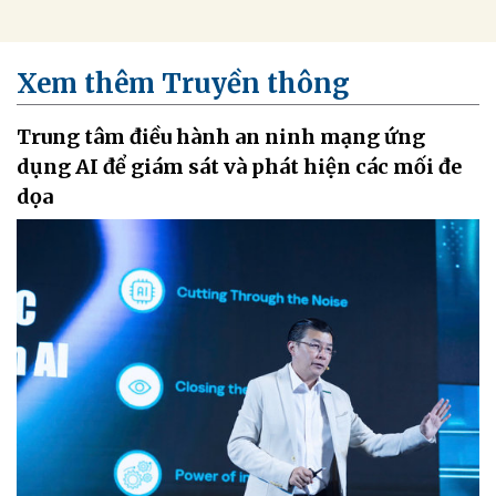
Xem thêm Truyền thông
Trung tâm điều hành an ninh mạng ứng
dụng AI để giám sát và phát hiện các mối đe
dọa