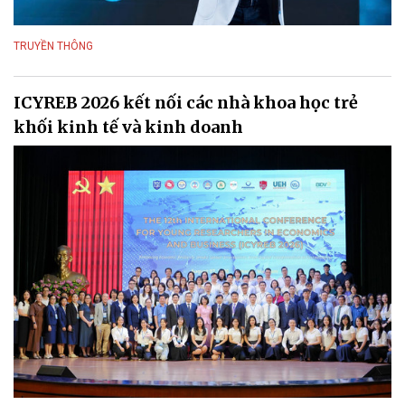
TRUYỀN THÔNG
ICYREB 2026 kết nối các nhà khoa học trẻ
khối kinh tế và kinh doanh