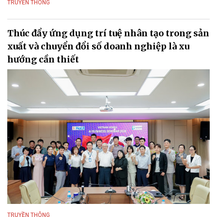
TRUYỀN THÔNG
Thúc đẩy ứng dụng trí tuệ nhân tạo trong sản
xuất và chuyển đổi số doanh nghiệp là xu
hướng cần thiết
TRUYỀN THÔNG