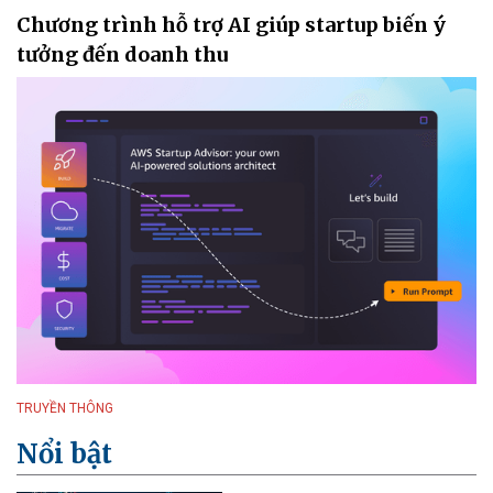
Chương trình hỗ trợ AI giúp startup biến ý
tưởng đến doanh thu
TRUYỀN THÔNG
Nổi bật