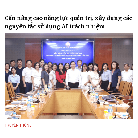
Cần nâng cao năng lực quản trị, xây dựng các
nguyên tắc sử dụng AI trách nhiệm
TRUYỀN THÔNG