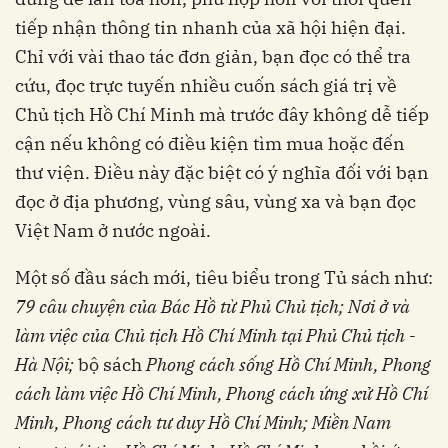
tiếp nhận thông tin nhanh của xã hội hiện đại.
Chỉ với vài thao tác đơn giản, bạn đọc có thể tra
cứu, đọc trực tuyến nhiều cuốn sách giá trị về
Chủ tịch Hồ Chí Minh mà trước đây không dễ tiếp
cận nếu không có điều kiện tìm mua hoặc đến
thư viện. Điều này đặc biệt có ý nghĩa đối với bạn
đọc ở địa phương, vùng sâu, vùng xa và bạn đọc
Việt Nam ở nước ngoài.
Một số đầu sách mới, tiêu biểu trong Tủ sách như:
79 câu chuyện của Bác Hồ từ Phủ Chủ tịch; Nơi ở và
làm việc của Chủ tịch Hồ Chí Minh tại Phủ Chủ tịch -
Hà Nội;
bộ sách
Phong cách sống Hồ Chí Minh, Phong
cách làm việc Hồ Chí Minh, Phong cách ứng xử Hồ Chí
Minh, Phong cách tư duy Hồ Chí Minh; Miền Nam