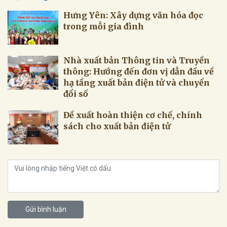
Hưng Yên: Xây dựng văn hóa đọc
trong mỗi gia đình
Nhà xuất bản Thông tin và Truyền
thông: Hướng đến đơn vị dẫn đầu về
hạ tầng xuất bản điện tử và chuyển
đổi số
Đề xuất hoàn thiện cơ chế, chính
sách cho xuất bản điện tử
Gửi bình luận