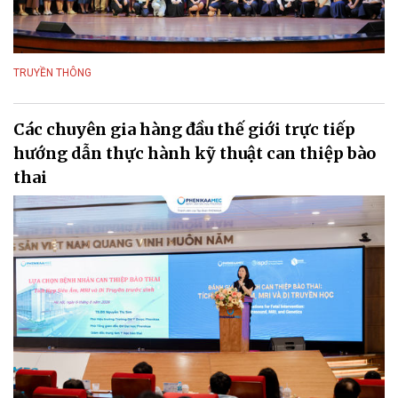
TRUYỀN THÔNG
Các chuyên gia hàng đầu thế giới trực tiếp
hướng dẫn thực hành kỹ thuật can thiệp bào
thai