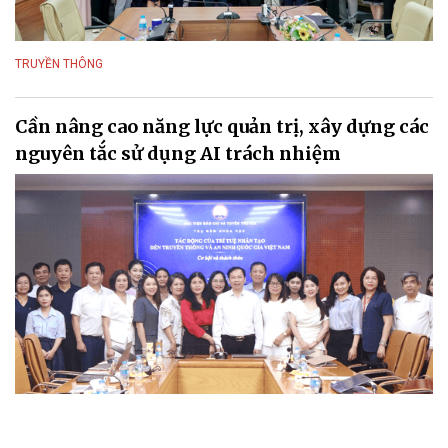
TRUYỀN THÔNG
Cần nâng cao năng lực quản trị, xây dựng các
nguyên tắc sử dụng AI trách nhiệm