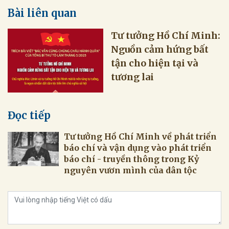
Bài liên quan
Tư tưởng Hồ Chí Minh:
Nguồn cảm hứng bất
tận cho hiện tại và
tương lai
Đọc tiếp
Tư tưởng Hồ Chí Minh về phát triển
báo chí và vận dụng vào phát triển
báo chí - truyền thông trong Kỷ
nguyên vươn mình của dân tộc