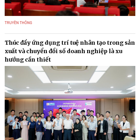
TRUYỀN THÔNG
Thúc đẩy ứng dụng trí tuệ nhân tạo trong sản
xuất và chuyển đổi số doanh nghiệp là xu
hướng cần thiết