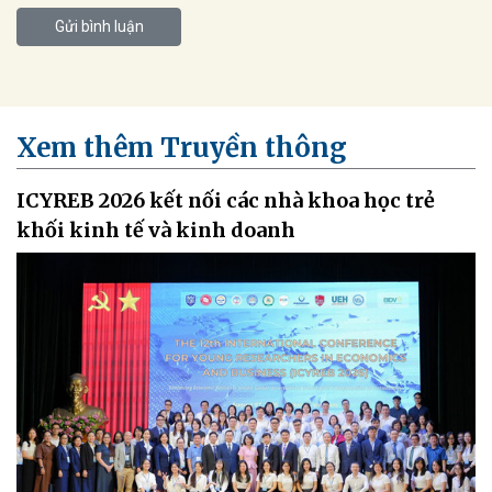
Gửi bình luận
Xem thêm Truyền thông
ICYREB 2026 kết nối các nhà khoa học trẻ
khối kinh tế và kinh doanh