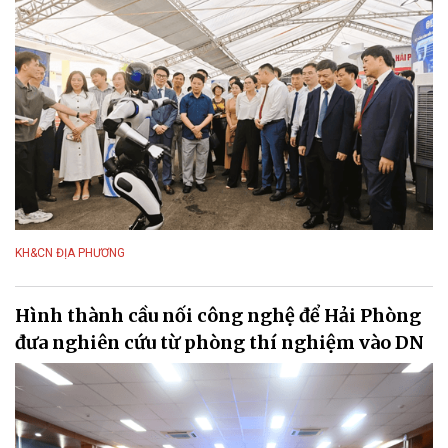
KH&CN ĐỊA PHƯƠNG
Hình thành cầu nối công nghệ để Hải Phòng
đưa nghiên cứu từ phòng thí nghiệm vào DN