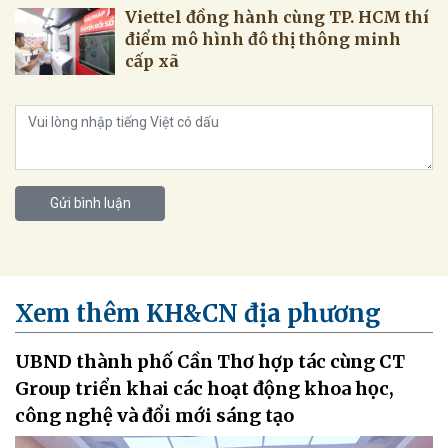
Viettel đồng hành cùng TP. HCM thí
điểm mô hình đô thị thông minh
cấp xã
Gửi bình luận
Xem thêm KH&CN địa phương
UBND thành phố Cần Thơ hợp tác cùng CT
Group triển khai các hoạt động khoa học,
công nghệ và đổi mới sáng tạo