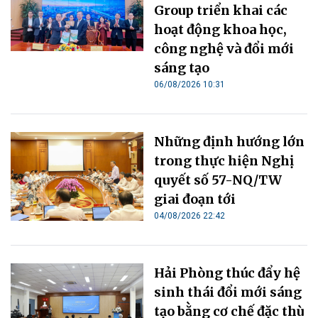
Group triển khai các
hoạt động khoa học,
công nghệ và đổi mới
sáng tạo
06/08/2026 10:31
Những định hướng lớn
trong thực hiện Nghị
quyết số 57-NQ/TW
giai đoạn tới
04/08/2026 22:42
Hải Phòng thúc đẩy hệ
sinh thái đổi mới sáng
tạo bằng cơ chế đặc thù