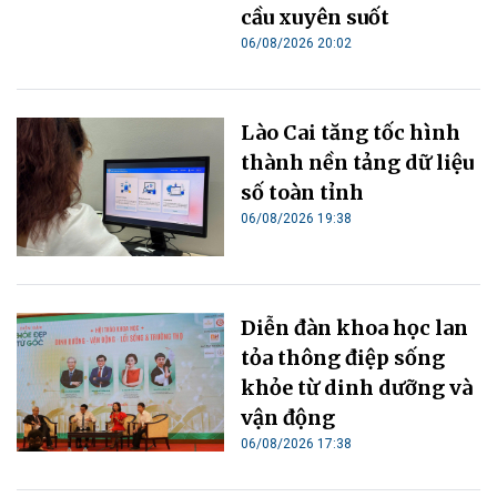
cầu xuyên suốt
06/08/2026 20:02
Lào Cai tăng tốc hình
thành nền tảng dữ liệu
số toàn tỉnh
06/08/2026 19:38
Diễn đàn khoa học lan
tỏa thông điệp sống
khỏe từ dinh dưỡng và
vận động
06/08/2026 17:38