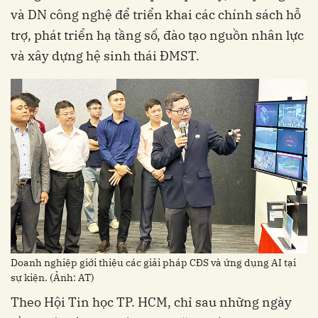
và DN công nghệ để triển khai các chính sách hỗ
trợ, phát triển hạ tầng số, đào tạo nguồn nhân lực
và xây dựng hệ sinh thái ĐMST.
Doanh nghiệp giới thiệu các giải pháp CĐS và ứng dụng AI tại
sự kiện. (Ảnh: AT)
Theo Hội Tin học TP. HCM, chỉ sau những ngày