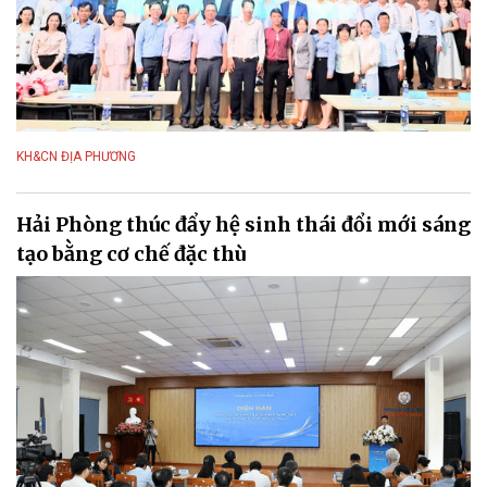
KH&CN ĐỊA PHƯƠNG
Hải Phòng thúc đẩy hệ sinh thái đổi mới sáng
tạo bằng cơ chế đặc thù