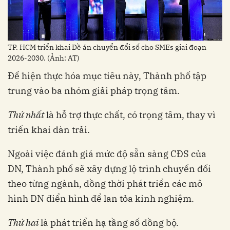
TP. HCM triển khai Đề án chuyển đổi số cho SMEs giai đoạn
2026-2030. (Ảnh: AT)
Để hiện thực hóa mục tiêu này, Thành phố tập
trung vào ba nhóm giải pháp trọng tâm.
Thứ nhất
là hỗ trợ thực chất, có trọng tâm, thay vì
triển khai dàn trải.
Ngoài việc đánh giá mức độ sẵn sàng CĐS của
DN, Thành phố sẽ xây dựng lộ trình chuyển đổi
theo từng ngành, đồng thời phát triển các mô
hình DN điển hình để lan tỏa kinh nghiệm.
Thứ hai
là phát triển hạ tầng số đồng bộ.