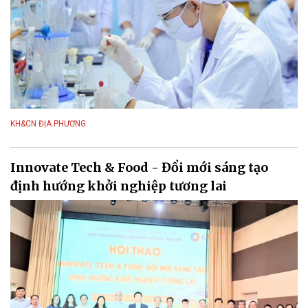
KH&CN ĐỊA PHƯƠNG
Innovate Tech & Food - Đổi mới sáng tạo
định hướng khởi nghiệp tương lai