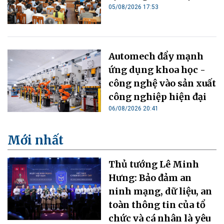
05/08/2026 17:53
Automech đẩy mạnh
ứng dụng khoa học -
công nghệ vào sản xuất
công nghiệp hiện đại
06/08/2026 20:41
Mới nhất
Thủ tướng Lê Minh
Hưng: Bảo đảm an
ninh mạng, dữ liệu, an
toàn thông tin của tổ
chức và cá nhân là yêu