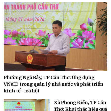
Phường Ngã Bảy, TP Cần Thơ: Ứng dụng
VNeID trong quản lý nhà nước và phát triển
kinh tế - xã hội
Xã Phong Điền, TP Cần
Thơ: Khai thác hiệu quả