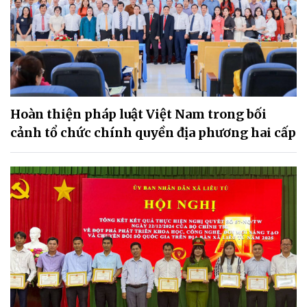
Hoàn thiện pháp luật Việt Nam trong bối
cảnh tổ chức chính quyền địa phương hai cấp