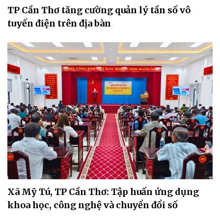
TP Cần Thơ tăng cường quản lý tần số vô
tuyến điện trên địa bàn
Xã Mỹ Tú, TP Cần Thơ: Tập huấn ứng dụng
khoa học, công nghệ và chuyển đổi số