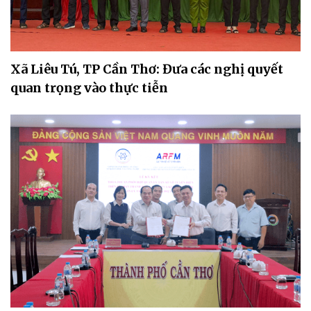
Xã Liêu Tú, TP Cần Thơ: Đưa các nghị quyết
quan trọng vào thực tiễn