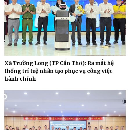
Xã Trường Long (TP Cần Thơ): Ra mắt hệ
thống trí tuệ nhân tạo phục vụ công việc
hành chính