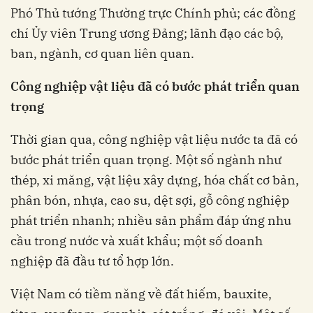
Phó Thủ tướng Thường trực Chính phủ; các đồng
chí Ủy viên Trung ương Đảng; lãnh đạo các bộ,
ban, ngành, cơ quan liên quan.
C
ông nghiệp vật liệu đã có bước phát triển quan
trọng
Thời gian qua, công nghiệp vật liệu nước ta đã có
bước phát triển quan trọng. Một số ngành như
thép, xi măng, vật liệu xây dựng, hóa chất cơ bản,
phân bón, nhựa, cao su, dệt sợi, gỗ công nghiệp
phát triển nhanh; nhiều sản phẩm đáp ứng nhu
cầu trong nước và xuất khẩu; một số doanh
nghiệp đã đầu tư tổ hợp lớn.
Việt Nam có tiềm năng về đất hiếm, bauxite,