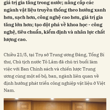
giá trị gia tăng trong nước; nâng cấp các
ngành vật liệu truyền thống theo hướng xanh
hơn, sạch hơn, công nghệ cao hơn, giá trị gia
tăng lớn hơn; tạo đột phá về khoa học - công
nghệ, tiêu chuẩn, kiểm định và nhân lực chất
lượng cao.
Chiều 21/5, tại Trụ sở Trung ương Đảng, Tổng Bí
thư, Chủ tịch nước Tô Lâm đã chủ trì buổi làm
việc với Ban Chính sách và chiến lược Trung
ương cùng một số bộ, ban, ngành liên quan về
định hướng phát triển công nghiệp vật liệu ở Việt
Nam.