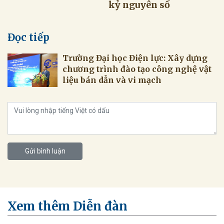
kỷ nguyên số
Đọc tiếp
Trường Đại học Điện lực: Xây dựng
chương trình đào tạo công nghệ vật
liệu bán dẫn và vi mạch
Gửi bình luận
Xem thêm Diễn đàn