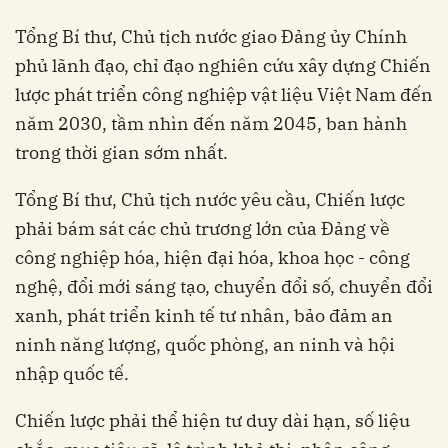
Tổng Bí thư, Chủ tịch nước giao Đảng ủy Chính
phủ lãnh đạo, chỉ đạo nghiên cứu xây dựng Chiến
lược phát triển công nghiệp vật liệu Việt Nam đến
năm 2030, tầm nhìn đến năm 2045, ban hành
trong thời gian sớm nhất.
Tổng Bí thư, Chủ tịch nước yêu cầu, Chiến lược
phải bám sát các chủ trương lớn của Đảng về
công nghiệp hóa, hiện đại hóa, khoa học - công
nghệ, đổi mới sáng tạo, chuyển đổi số, chuyển đổi
xanh, phát triển kinh tế tư nhân, bảo đảm an
ninh năng lượng, quốc phòng, an ninh và hội
nhập quốc tế.
Chiến lược phải thể hiện tư duy dài hạn, số liệu