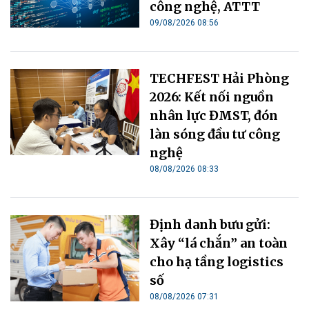
công nghệ, ATTT
09/08/2026 08:56
TECHFEST Hải Phòng
2026: Kết nối nguồn
nhân lực ĐMST, đón
làn sóng đầu tư công
nghệ
08/08/2026 08:33
Định danh bưu gửi:
Xây “lá chắn” an toàn
cho hạ tầng logistics
số
08/08/2026 07:31