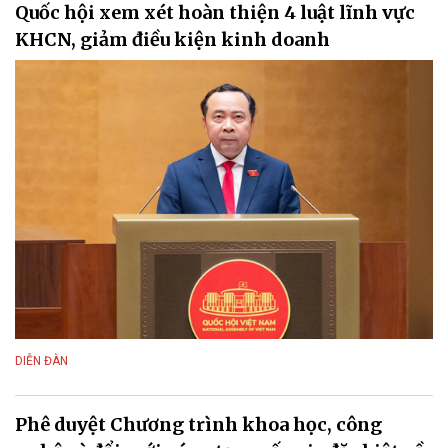
Quốc hội xem xét hoàn thiện 4 luật lĩnh vực
KHCN, giảm điều kiện kinh doanh
DIỄN ĐÀN
Phê duyệt Chương trình khoa học, công