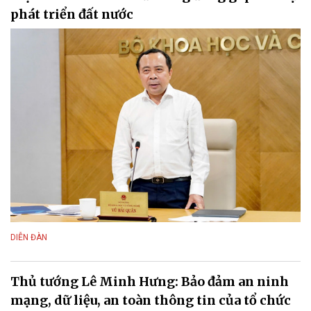
phát triển đất nước
DIỄN ĐÀN
Thủ tướng Lê Minh Hưng: Bảo đảm an ninh
mạng, dữ liệu, an toàn thông tin của tổ chức