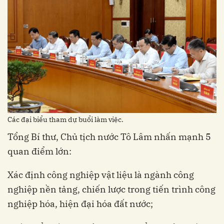
Các đại biểu tham dự buổi làm việc.
Tổng Bí thư, Chủ tịch nước Tô Lâm nhấn mạnh 5
quan điểm lớn:
Xác định công nghiệp vật liệu là ngành công
nghiệp nền tảng, chiến lược trong tiến trình công
nghiệp hóa, hiện đại hóa đất nước;