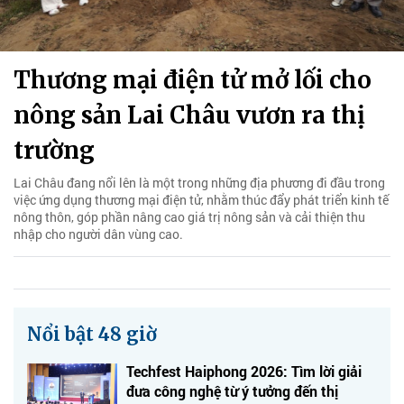
Thương mại điện tử mở lối cho
nông sản Lai Châu vươn ra thị
trường
Lai Châu đang nổi lên là một trong những địa phương đi đầu trong
việc ứng dụng thương mại điện tử, nhằm thúc đẩy phát triển kinh tế
nông thôn, góp phần nâng cao giá trị nông sản và cải thiện thu
nhập cho người dân vùng cao.
Nổi bật 48 giờ
Techfest Haiphong 2026: Tìm lời giải
đưa công nghệ từ ý tưởng đến thị