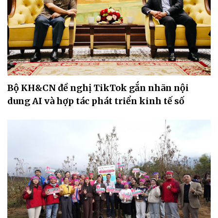
Bộ KH&CN đề nghị TikTok gắn nhãn nội
dung AI và hợp tác phát triển kinh tế số