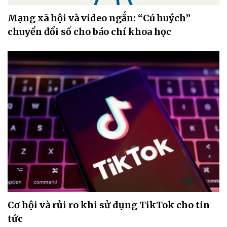
Mạng xã hội và video ngắn: “Cú huých”
chuyển đổi số cho báo chí khoa học
Cơ hội và rủi ro khi sử dụng TikTok cho tin
tức