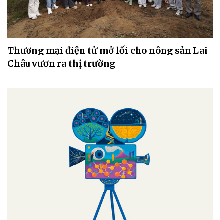
Thương mại điện tử mở lối cho nông sản Lai
Châu vươn ra thị trường