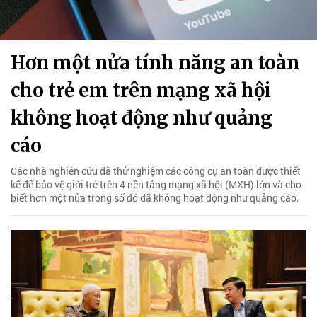
Hơn một nửa tính năng an toàn
cho trẻ em trên mạng xã hội
không hoạt động như quảng
cáo
Các nhà nghiên cứu đã thử nghiệm các công cụ an toàn được thiết
kế để bảo vệ giới trẻ trên 4 nền tảng mạng xã hội (MXH) lớn và cho
biết hơn một nửa trong số đó đã không hoạt động như quảng cáo.