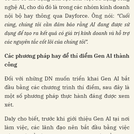
nghệ AI, cho dù đó là trong các nhóm kinh doanh
nội bộ hay thông qua Dayforce. Ông nói:
“Cuối
cùng, chúng tôi cần đảm bảo rằng AI đang được sử
dụng để tạo ra kết quả có giá trị kinh doanh và hỗ trợ
các nguyên tắc cốt lõi của chúng tôi”.
Các phương pháp hay để thí điểm Gen AI thành
công
Đối với những DN muốn triển khai Gen AI bắt
đầu bằng các chương trình thí điểm, sau đây là
một số phương pháp thực hành đáng được xem
xét.
Daly cho biết, trước khi giới thiệu Gen AI tại nơi
làm việc, các lãnh đạo nên bắt đầu bằng việc