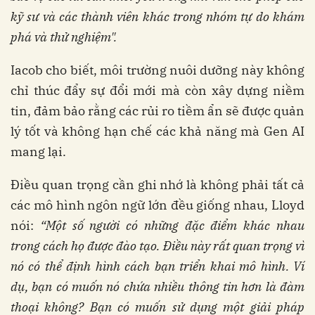
kỹ sư và các thành viên khác trong nhóm tự do khám
phá và thử nghiệm".
Iacob cho biết, môi trường nuôi dưỡng này không
chỉ thúc đẩy sự đổi mới mà còn xây dựng niềm
tin, đảm bảo rằng các rủi ro tiềm ẩn sẽ được quản
lý tốt và không hạn chế các khả năng mà Gen AI
mang lại.
Điều quan trọng cần ghi nhớ là không phải tất cả
các mô hình ngôn ngữ lớn đều giống nhau, Lloyd
nói:
“Một số người có những đặc điểm khác nhau
trong cách họ được đào tạo. Điều này rất quan trọng vì
nó có thể định hình cách bạn triển khai mô hình. Ví
dụ, bạn có muốn nó chứa nhiều thông tin hơn là đàm
thoại không? Bạn có muốn sử dụng một giải pháp