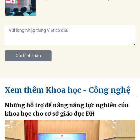
Gửi bình luận
Xem thêm Khoa học - Công nghệ
Những hỗ trợ để nâng năng lực nghiên cứu
khoa học cho cơ sở giáo dục ĐH