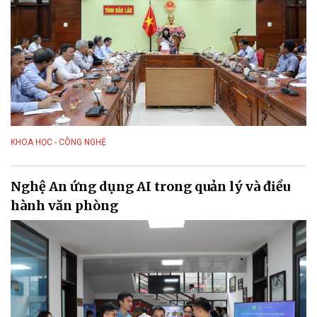
KHOA HỌC - CÔNG NGHỆ
Nghệ An ứng dụng AI trong quản lý và điều
hành văn phòng