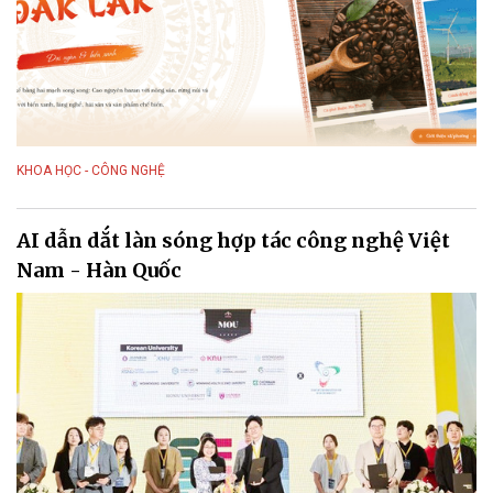
KHOA HỌC - CÔNG NGHỆ
AI dẫn dắt làn sóng hợp tác công nghệ Việt
Nam - Hàn Quốc