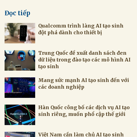
Đọc tiếp
Qualcomm trình làng AI tạo sinh
đột phá dành cho thiết bị
Trung Quốc đề xuất danh sách đen
dữ liệu trong đào tạo các mô hình AI
tạo sinh
Mang sức mạnh AI tạo sinh đến với
các doanh nghiệp
Hàn Quốc công bố các dịch vụ AI tạo
sinh riêng, muốn phổ cập thế giới
Việt Nam cần làm chủ AI tạo sinh