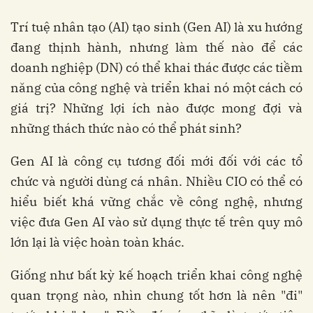
Trí tuệ nhân tạo (AI) tạo sinh (Gen AI) là xu hướng
đang thịnh hành, nhưng làm thế nào để các
doanh nghiệp (DN) có thể khai thác được các tiềm
năng của công nghệ và triển khai nó một cách có
giá trị? Những lợi ích nào được mong đợi và
những thách thức nào có thể phát sinh?
Gen AI là công cụ tương đối mới đối với các tổ
chức và người dùng cá nhân. Nhiều CIO có thể có
hiểu biết khá vững chắc về công nghệ, nhưng
việc đưa Gen AI vào sử dụng thực tế trên quy mô
lớn lại là việc hoàn toàn khác.
Giống như bất kỳ kế hoạch triển khai công nghệ
quan trọng nào, nhìn chung tốt hơn là nên "đi"