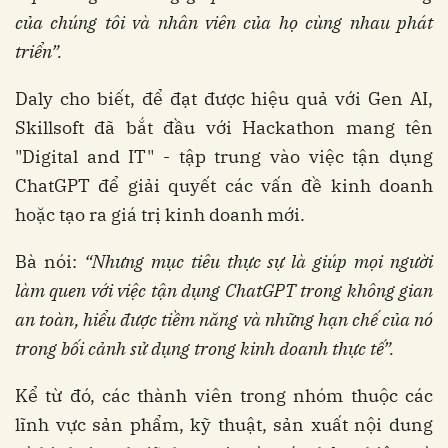
của chúng tôi và nhân viên của họ cùng nhau phát
triển”.
Daly cho biết, để đạt được hiệu quả với Gen AI,
Skillsoft đã bắt đầu với Hackathon mang tên
"Digital and IT" - tập trung vào việc tận dụng
ChatGPT để giải quyết các vấn đề kinh doanh
hoặc tạo ra giá trị kinh doanh mới.
Bà nói:
“Nhưng mục tiêu thực sự là giúp mọi người
làm quen với việc tận dụng ChatGPT trong không gian
an toàn, hiểu được tiềm năng và những hạn chế của nó
trong bối cảnh sử dụng trong kinh doanh thực tế”.
Kể từ đó, các thành viên trong nhóm thuộc các
lĩnh vực sản phẩm, kỹ thuật, sản xuất nội dung