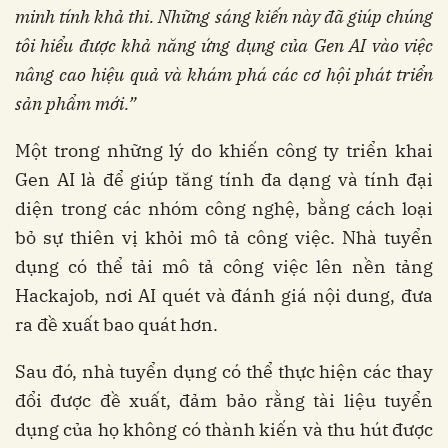
minh tính khả thi. Những sáng kiến ​​này đã giúp chúng
tôi hiểu được khả năng ứng dụng của Gen AI vào việc
nâng cao hiệu quả và khám phá các cơ hội phát triển
sản phẩm mới.”
Một trong những lý do khiến công ty triển khai
Gen AI là để giúp tăng tính đa dạng và tính đại
diện trong các nhóm công nghệ, bằng cách loại
bỏ sự thiên vị khỏi mô tả công việc. Nhà tuyển
dụng có thể tải mô tả công việc lên nền tảng
Hackajob, nơi AI quét và đánh giá nội dung, đưa
ra đề xuất bao quát hơn.
Sau đó, nhà tuyển dụng có thể thực hiện các thay
đổi được đề xuất, đảm bảo rằng tài liệu tuyển
dụng của họ không có thành kiến ​​và thu hút được