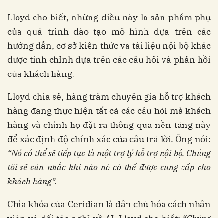
Lloyd cho biết, những điều này là sản phẩm phụ
của quá trình đào tạo mô hình dựa trên các
hướng dẫn, cơ sở kiến ​​thức và tài liệu nội bộ khác
được tinh chỉnh dựa trên các câu hỏi và phản hồi
của khách hàng.
Lloyd chia sẻ, hàng trăm chuyên gia hỗ trợ khách
hàng đang thực hiện tất cả các câu hỏi mà khách
hàng và chính họ đặt ra thông qua nền tảng này
để xác định độ chính xác của câu trả lời. Ông nói:
“Nó có thể sẽ tiếp tục là một trợ lý hỗ trợ nội bộ. Chúng
tôi sẽ cân nhắc khi nào nó có thể được cung cấp cho
khách hàng”.
Chìa khóa của Ceridian là dân chủ hóa cách nhân