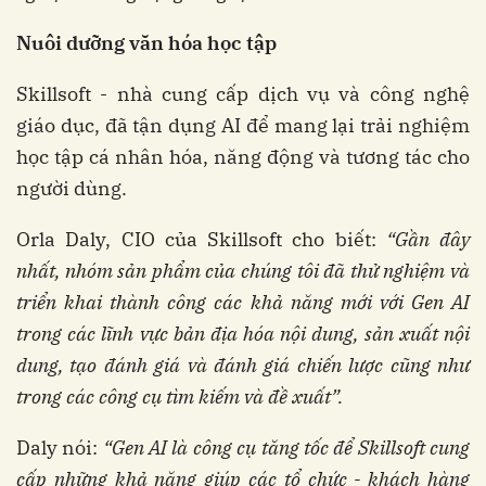
Nuôi dưỡng văn hóa học tập
Skillsoft - nhà cung cấp dịch vụ và công nghệ
giáo dục, đã tận dụng AI để mang lại trải nghiệm
học tập cá nhân hóa, năng động và tương tác cho
người dùng.
Orla Daly, CIO của Skillsoft cho biết:
“Gần đây
nhất, nhóm sản phẩm của chúng tôi đã thử nghiệm và
triển khai thành công các khả năng mới với Gen AI
trong các lĩnh vực bản địa hóa nội dung, sản xuất nội
dung, tạo đánh giá và đánh giá chiến lược cũng như
trong các công cụ tìm kiếm và đề xuất”.
Daly nói:
“Gen AI là công cụ tăng tốc để Skillsoft cung
cấp những khả năng giúp các tổ chức - khách hàng