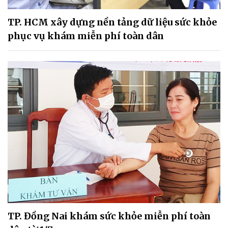
TP. HCM xây dựng nền tảng dữ liệu sức khỏe
phục vụ khám miễn phí toàn dân
TP. Đồng Nai khám sức khỏe miễn phí toàn