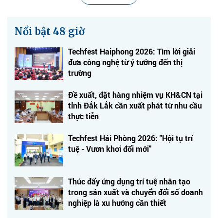
Nổi bật 48 giờ
Techfest Haiphong 2026: Tìm lời giải
đưa công nghệ từ ý tưởng đến thị
trường
Đề xuất, đặt hàng nhiệm vụ KH&CN tại
tỉnh Đắk Lắk cần xuất phát từ nhu cầu
thực tiễn
Techfest Hải Phòng 2026: "Hội tụ trí
tuệ - Vươn khơi đổi mới"
Thúc đẩy ứng dụng trí tuệ nhân tạo
trong sản xuất và chuyển đổi số doanh
nghiệp là xu hướng cần thiết