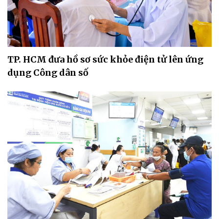
TP. HCM đưa hồ sơ sức khỏe điện tử lên ứng
dụng Công dân số