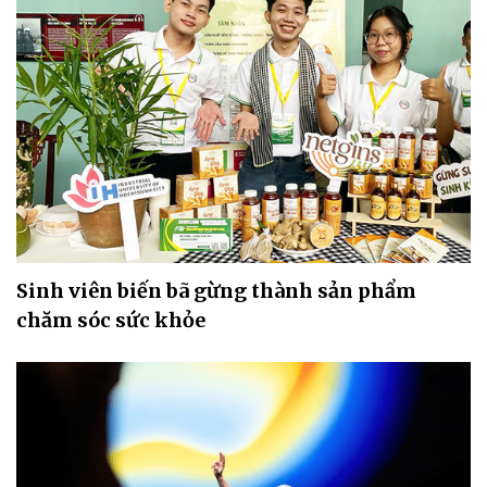
Sinh viên biến bã gừng thành sản phẩm
chăm sóc sức khỏe