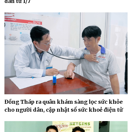
dân từ 1/7
Đồng Tháp ra quân khám sàng lọc sức khỏe
cho người dân, cập nhật sổ sức khoẻ điện tử