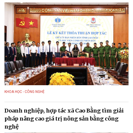
KHOA HỌC - CÔNG NGHỆ
Doanh nghiệp, hợp tác xã Cao Bằng tìm giải
pháp nâng cao giá trị nông sản bằng công
nghệ