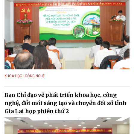
KHOA HỌC - CÔNG NGHỆ
Ban Chỉ đạo về phát triển khoa học, công
nghệ, đổi mới sáng tạo và chuyển đổi số tỉnh
Gia Lai họp phiên thứ 2