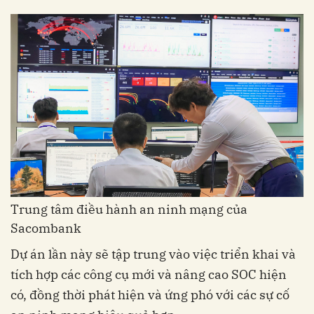
Trung tâm điều hành an ninh mạng của
Sacombank
Dự án lần này sẽ tập trung vào việc triển khai và
tích hợp các công cụ mới và nâng cao SOC hiện
có, đồng thời phát hiện và ứng phó với các sự cố