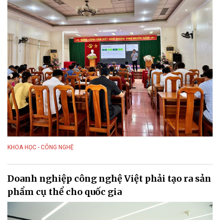
KHOA HỌC - CÔNG NGHỆ
Doanh nghiệp công nghệ Việt phải tạo ra sản
phẩm cụ thể cho quốc gia