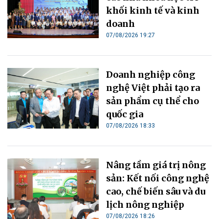
khối kinh tế và kinh
doanh
07/08/2026 19:27
Doanh nghiệp công
nghệ Việt phải tạo ra
sản phẩm cụ thể cho
quốc gia
07/08/2026 18:33
Nâng tầm giá trị nông
sản: Kết nối công nghệ
cao, chế biến sâu và du
lịch nông nghiệp
07/08/2026 18:26