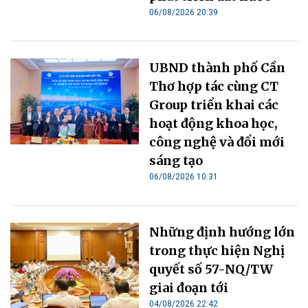
06/08/2026 20:39
UBND thành phố Cần
Thơ hợp tác cùng CT
Group triển khai các
hoạt động khoa học,
công nghệ và đổi mới
sáng tạo
06/08/2026 10:31
Những định hướng lớn
trong thực hiện Nghị
quyết số 57-NQ/TW
giai đoạn tới
04/08/2026 22:42