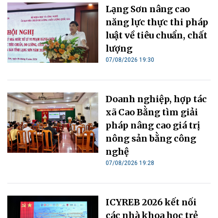
Lạng Sơn nâng cao
năng lực thực thi pháp
luật về tiêu chuẩn, chất
lượng
07/08/2026 19:30
Doanh nghiệp, hợp tác
xã Cao Bằng tìm giải
pháp nâng cao giá trị
nông sản bằng công
nghệ
07/08/2026 19:28
ICYREB 2026 kết nối
các nhà khoa học trẻ