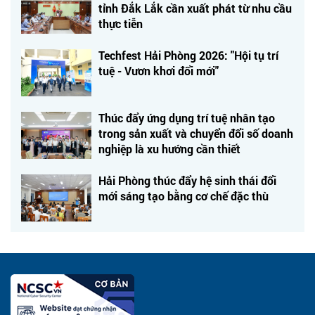
tỉnh Đắk Lắk cần xuất phát từ nhu cầu
thực tiễn
Techfest Hải Phòng 2026: "Hội tụ trí
tuệ - Vươn khơi đổi mới"
Thúc đẩy ứng dụng trí tuệ nhân tạo
trong sản xuất và chuyển đổi số doanh
nghiệp là xu hướng cần thiết
Hải Phòng thúc đẩy hệ sinh thái đổi
mới sáng tạo bằng cơ chế đặc thù