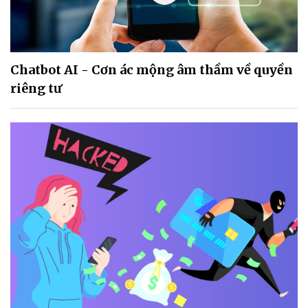
Chatbot AI - Cơn ác mộng âm thầm về quyền
riêng tư