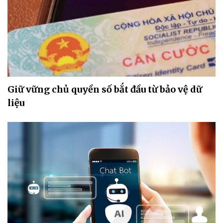
Giữ vững chủ quyền số bắt đầu từ bảo vệ dữ
liệu