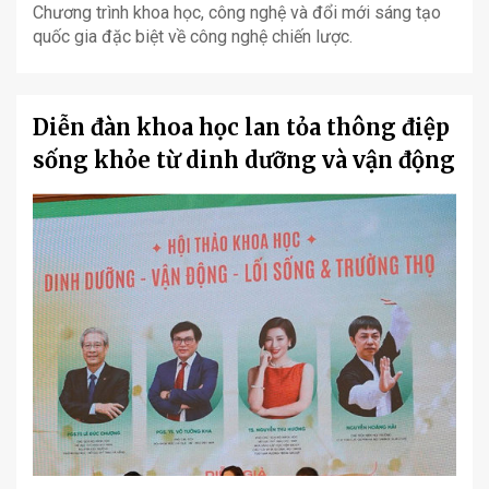
Chương trình khoa học, công nghệ và đổi mới sáng tạo
quốc gia đặc biệt về công nghệ chiến lược.
Diễn đàn khoa học lan tỏa thông điệp
sống khỏe từ dinh dưỡng và vận động