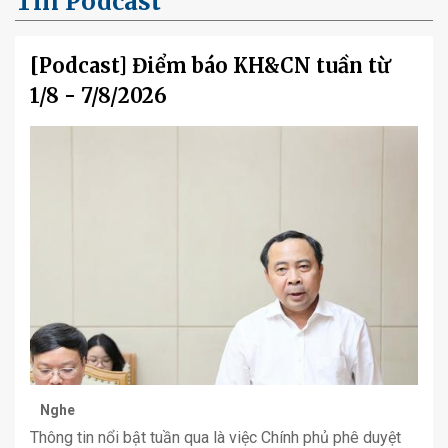
Tin Podcast
[Podcast] Điểm báo KH&CN tuần từ
1/8 - 7/8/2026
Nghe
Thông tin nổi bật tuần qua là việc Chính phủ phê duyệt