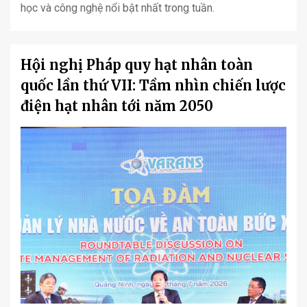
học và công nghệ nổi bật nhất trong tuần.
Hội nghị Pháp quy hạt nhân toàn
quốc lần thứ VII: Tầm nhìn chiến lược
điện hạt nhân tới năm 2050