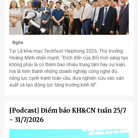
Nghe
Tại Lễ khai mạc Techfest Haiphong 2026, Thứ trưởng
Hoàng Minh nhấn mạnh: “Đích đến của đổi mới sáng tạo
không phải là có thêm bao nhiêu trung tâm hay sự kiện,
mà là hình thành những doanh nghiệp công nghệ đủ
năng lực cạnh tranh toàn cầu, đưa nghiên cứu vào sản
xuất và tạo động lực tăng trưởng kinh tế”.
[Podcast] Điểm báo KH&CN tuần 25/7
- 31/7/2026