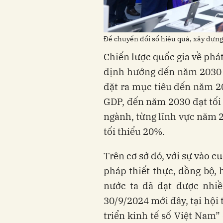
Để chuyển đổi số hiệu quả, xây dựng 
Chiến lược quốc gia về phát
định hướng đến năm 2030 
đặt ra mục tiêu đến năm 20
GDP, đến năm 2030 đạt tối 
ngành, từng lĩnh vực năm 2
tối thiểu 20%.
Trên cơ sở đó, với sự vào cu
pháp thiết thực, đồng bộ, 
nước ta đã đạt được nhiề
30/9/2024 mới đây, tại hội
triển kinh tế số Việt Nam”