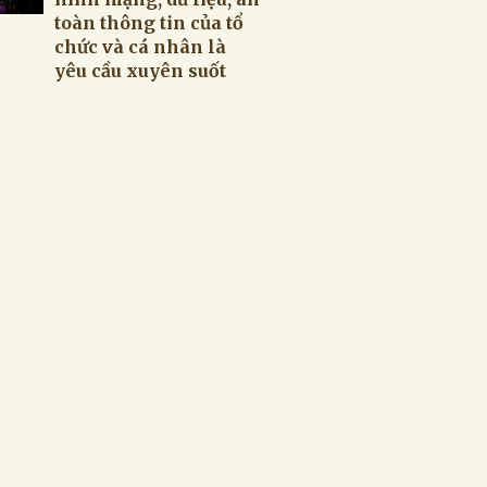
toàn thông tin của tổ
chức và cá nhân là
yêu cầu xuyên suốt