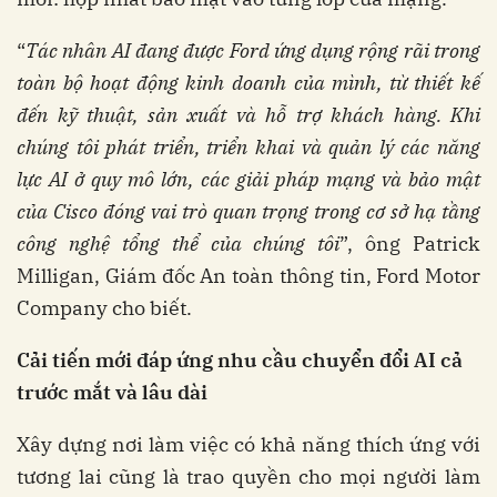
“
Tác nhân AI đang được Ford ứng dụng rộng rãi trong
toàn bộ hoạt động kinh doanh của mình, từ thiết kế
đến kỹ thuật, sản xuất và hỗ trợ khách hàng. Khi
chúng tôi phát triển, triển khai và quản lý các năng
lực AI ở quy mô lớn, các giải pháp mạng và bảo mật
của Cisco đóng vai trò quan trọng trong cơ sở hạ tầng
công nghệ tổng thể của chúng tôi
”, ông Patrick
Milligan, Giám đốc An toàn thông tin, Ford Motor
Company cho biết.
Cải tiến mới đáp ứng nhu cầu chuyển đổi AI cả
trước mắt và lâu dài
Xây dựng nơi làm việc có khả năng thích ứng với
tương lai cũng là trao quyền cho mọi người làm