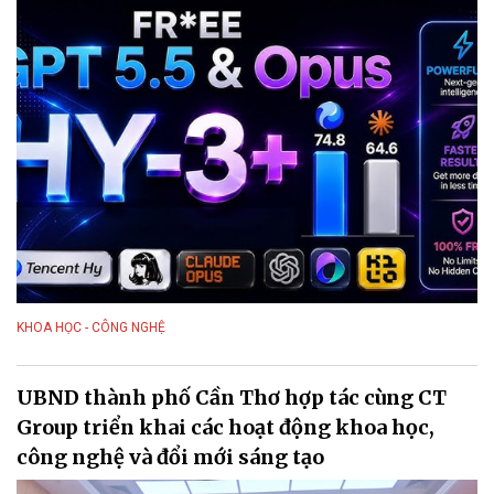
KHOA HỌC - CÔNG NGHỆ
UBND thành phố Cần Thơ hợp tác cùng CT
Group triển khai các hoạt động khoa học,
công nghệ và đổi mới sáng tạo