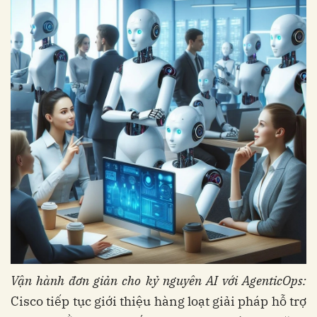
Vận hành đơn giản cho kỷ nguyên AI với AgenticOps:
Cisco tiếp tục giới thiệu hàng loạt giải pháp hỗ trợ