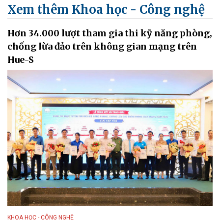
Xem thêm Khoa học - Công nghệ
Hơn 34.000 lượt tham gia thi kỹ năng phòng,
chống lừa đảo trên không gian mạng trên
Hue-S
KHOA HỌC - CÔNG NGHỆ