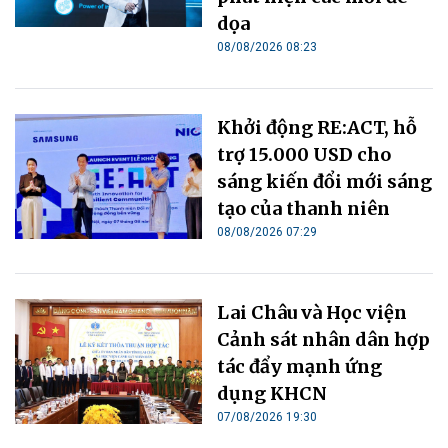
dọa
08/08/2026 08:23
Khởi động RE:ACT, hỗ
trợ 15.000 USD cho
sáng kiến đổi mới sáng
tạo của thanh niên
08/08/2026 07:29
Lai Châu và Học viện
Cảnh sát nhân dân hợp
tác đẩy mạnh ứng
dụng KHCN
07/08/2026 19:30