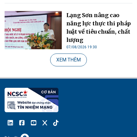
Lạng Sơn nâng cao
năng lực thực thi pháp
luật về tiêu chuẩn, chất
lượng
07/08/2026 19:30
XEM THÊM