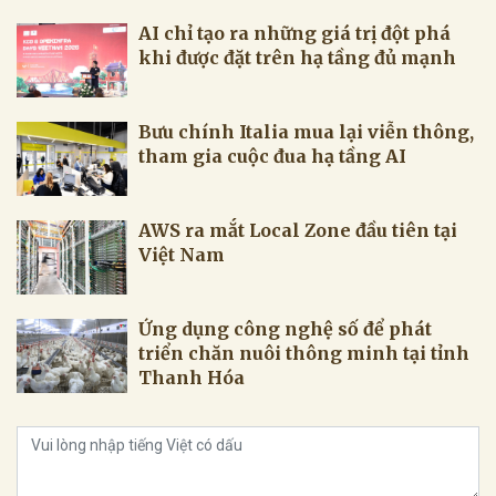
AI chỉ tạo ra những giá trị đột phá
khi được đặt trên hạ tầng đủ mạnh
Bưu chính Italia mua lại viễn thông,
tham gia cuộc đua hạ tầng AI
AWS ra mắt Local Zone đầu tiên tại
Việt Nam
Ứng dụng công nghệ số để phát
triển chăn nuôi thông minh tại tỉnh
Thanh Hóa