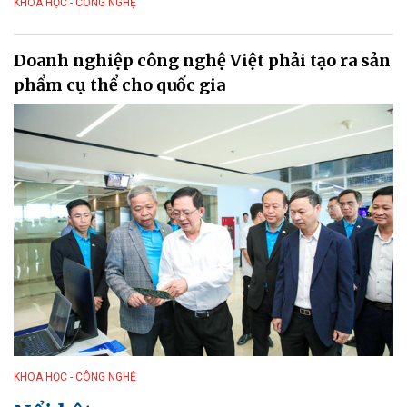
KHOA HỌC - CÔNG NGHỆ
Doanh nghiệp công nghệ Việt phải tạo ra sản
phẩm cụ thể cho quốc gia
KHOA HỌC - CÔNG NGHỆ