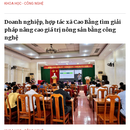
KHOA HỌC - CÔNG NGHỆ
Doanh nghiệp, hợp tác xã Cao Bằng tìm giải
pháp nâng cao giá trị nông sản bằng công
nghệ