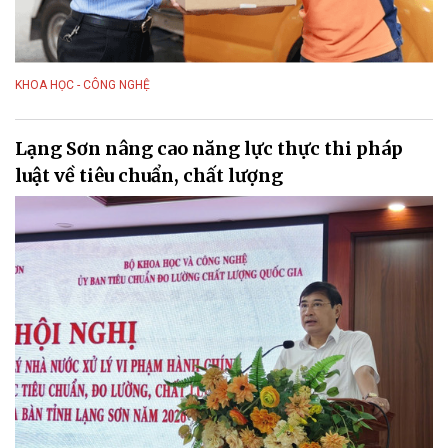
KHOA HỌC - CÔNG NGHỆ
Lạng Sơn nâng cao năng lực thực thi pháp
luật về tiêu chuẩn, chất lượng