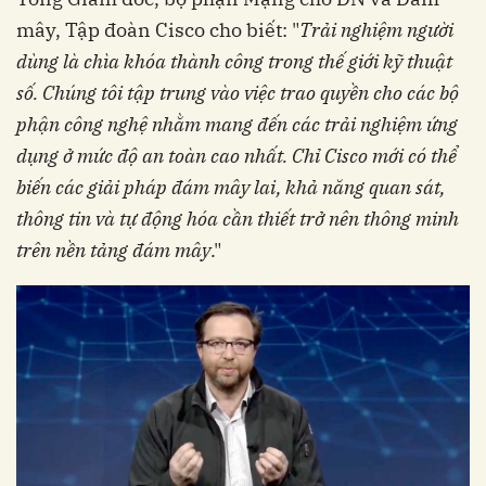
mây, Tập đoàn Cisco cho biết: "
Trải nghiệm người
dùng là chìa khóa thành công trong thế giới kỹ thuật
số. Chúng tôi tập trung vào việc trao quyền cho các bộ
phận công nghệ nhằm mang đến các trải nghiệm ứng
dụng ở mức độ an toàn cao nhất. Chỉ Cisco mới có thể
biến các giải pháp đám mây lai, khả năng quan sát,
thông tin và tự động hóa cần thiết trở nên thông minh
trên nền tảng đám mây
."