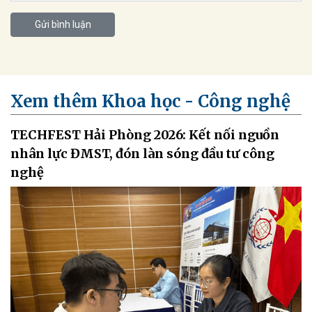
Gửi bình luận
Xem thêm Khoa học - Công nghệ
TECHFEST Hải Phòng 2026: Kết nối nguồn
nhân lực ĐMST, đón làn sóng đầu tư công
nghệ