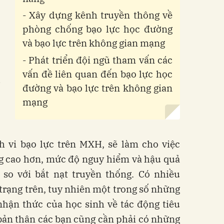
- Xây dựng kênh truyền thông về
phòng chống bạo lực học đường
và bạo lực trên không gian mạng
- Phát triển đội ngũ tham vấn các
vấn đề liên quan đến bạo lực học
đường và bạo lực trên không gian
mạng
nh vi bạo lực trên MXH, sẽ làm cho việc
ng cao hơn, mức độ nguy hiểm và hậu quả
 so với bắt nạt truyền thống. Có nhiều
rạng trên, tuy nhiên một trong số những
hận thức của học sinh về tác động tiêu
ản thân các bạn cũng cần phải có những