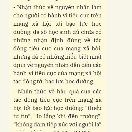
- Nhận thức về nguyên nhân làm
cho người có hành vi tiêu cực trên
mạng xã hội tới bạo lực học
đường: đa số học sinh dù chưa có
những nhận định đúng về tác
động tiêu cực của mạng xã hội,
nhưng đã có những hiểu biết nhất
định về nguyên nhân dẫn đến các
hành vi tiêu cực của mạng xã hội
tác động tới bạo lực học đường.
- Nhận thức về hậu quả của các
tác động tiêu cực trên mạng xã
hội tới bạo lực học đường: “thiếu
tự tin”, “lo lắng khi đến trường”,
“không dám tiếp xúc với người lạ”