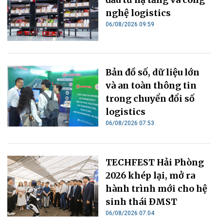
nghệ logistics
06/08/2026 09:59
Bản đồ số, dữ liệu lớn
và an toàn thông tin
trong chuyển đổi số
logistics
06/08/2026 07:53
TECHFEST Hải Phòng
2026 khép lại, mở ra
hành trình mới cho hệ
sinh thái ĐMST
06/08/2026 07:04