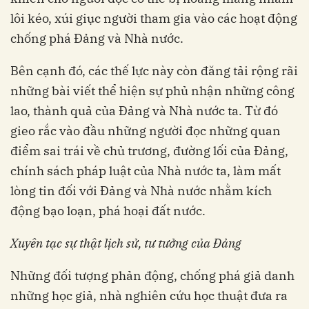
lôi kéo, xúi giục người tham gia vào các hoạt động
chống phá Đảng và Nhà nước.
Bên cạnh đó, các thế lực này còn đăng tải rộng rãi
những bài viết thể hiện sự phủ nhận những công
lao, thành quả của Đảng và Nhà nước ta. Từ đó
gieo rắc vào đầu những người đọc những quan
điểm sai trái về chủ trương, đường lối của Đảng,
chính sách pháp luật của Nhà nước ta, làm mất
lòng tin đối với Đảng và Nhà nước nhằm kích
động bạo loạn, phá hoại đất nước.
Xuyên tạc sự thật lịch sử, tư tưởng của Đảng
Những đối tượng phản động, chống phá giả danh
những học giả, nhà nghiên cứu học thuật đưa ra