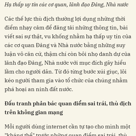
Hạ thấp uy tín các cơ quan, lãnh đạo Đảng, Nhà nước
Các thế lực thù địch thường lợi dụng những thời
điểm nhạy cảm để đăng tải những thông tin, bài
viết sai sự thật, vu khống nhằm hạ thấp uy tín của
các cơ quan Đảng và Nhà nước bằng những suy
luận vô căn cứ, thậm chí còn bôi nhọ danh dự của
lãnh đạo Đảng, Nhà nước với mục đích gây hiểu
lầm cho người dân. Từ đó từng bước xúi giục, lôi
kéo người tham gia vào tổ chức của chúng nhằm
phá hoại an ninh đất nước.
Đấu tranh phản bác quan điểm sai trái, thù địch
trên không gian mạng
Mỗi người dùng internet cần tự tạo cho mình một
"kháng thể" trước những quan điểm sai trái, thù