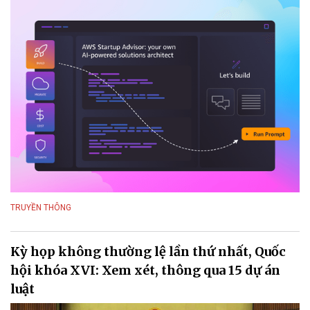
TRUYỀN THÔNG
Kỳ họp không thường lệ lần thứ nhất, Quốc
hội khóa XVI: Xem xét, thông qua 15 dự án
luật