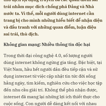
trái nhằm mục đích chống phá Đảng và Nhà
nước ta. Vì thế, mỗi người dùng internet cần
trang bị cho mình những hiểu biết để nhận diện
và đấu tranh với những quan điểm, luận điệu
sai trái, thù địch.
Không gian mạng: Nhiều thông tin độc hại
Trong thời đại công nghệ 4.0, số lượng người
dùng internet không ngừng gia tăng. Đặc biệt, tại
Việt Nam, hầu hết người dân đều tiếp cận và sử
dụng internet từ việc cập nhật tin tức đời sống
hằng ngày, tìm kiếm, nghiên cứu cho việc học tập
đến nhu cầu giải trí. Không thể phủ nhận được,
internet đã mang lại những lợi ích thiết thực cho
cuộc sống. Con người dễ dàng kết nối với nhau