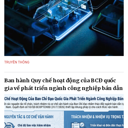
TRUYỀN THÔNG
Ban hành Quy chế hoạt động của BCĐ quốc
gia về phát triển ngành công nghiệp bán dẫn