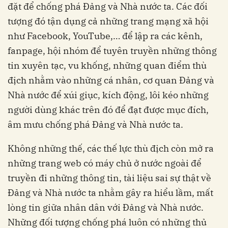
đặt để chống phá Đảng và Nhà nước ta. Các đối
tượng đó tận dụng cả những trang mạng xã hội
như Facebook, YouTube,… để lập ra các kênh,
fanpage, hội nhóm để tuyên truyền những thông
tin xuyên tạc, vu khống, những quan điểm thù
địch nhằm vào những cá nhân, cơ quan Đảng và
Nhà nước để xúi giục, kích động, lôi kéo những
người dùng khác trên đó để đạt được mục đích,
âm mưu chống phá Đảng và Nhà nước ta.
Không những thế, các thế lực thù địch còn mở ra
những trang web có máy chủ ở nước ngoài để
truyền đi những thông tin, tài liệu sai sự thật về
Đảng và Nhà nước ta nhằm gây ra hiểu lầm, mất
lòng tin giữa nhân dân với Đảng và Nhà nước.
Những đối tượng chống phá luôn có những thủ