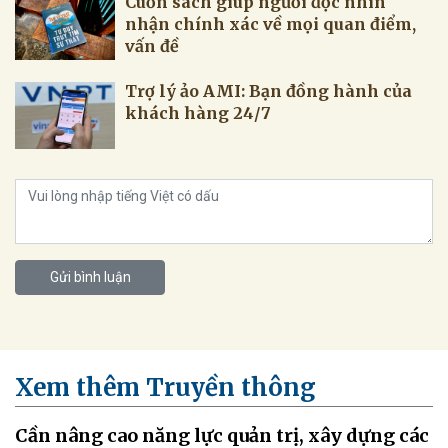
Cuốn sách giúp người đọc nhìn
nhận chính xác về mọi quan điểm,
vấn đề
Trợ lý ảo AMI: Bạn đồng hành của
khách hàng 24/7
Gửi bình luận
Xem thêm Truyền thông
Cần nâng cao năng lực quản trị, xây dựng các