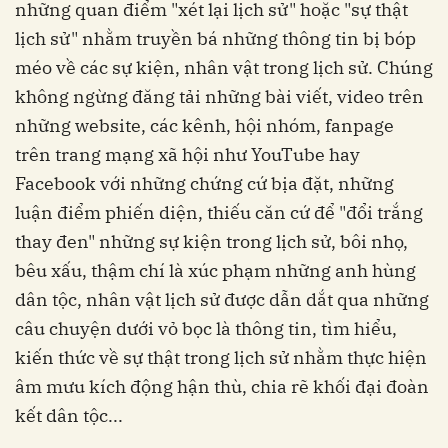
những quan điểm "xét lại lịch sử" hoặc "sự thật
lịch sử" nhằm truyền bá những thông tin bị bóp
méo về các sự kiện, nhân vật trong lịch sử. Chúng
không ngừng đăng tải những bài viết, video trên
những website, các kênh, hội nhóm, fanpage
trên trang mạng xã hội như YouTube hay
Facebook với những chứng cứ bịa đặt, những
luận điểm phiến diện, thiếu căn cứ để "đổi trắng
thay đen" những sự kiện trong lịch sử, bôi nhọ,
bêu xấu, thậm chí là xúc phạm những anh hùng
dân tộc, nhân vật lịch sử được dẫn dắt qua những
câu chuyện dưới vỏ bọc là thông tin, tìm hiểu,
kiến thức về sự thật trong lịch sử nhằm thực hiện
âm mưu kích động hận thù, chia rẽ khối đại đoàn
kết dân tộc...