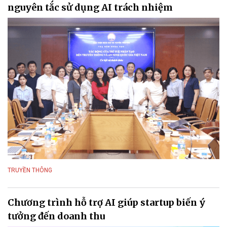
nguyên tắc sử dụng AI trách nhiệm
TRUYỀN THÔNG
Chương trình hỗ trợ AI giúp startup biến ý
tưởng đến doanh thu