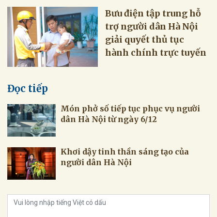
Bưu điện tập trung hỗ
trợ người dân Hà Nội
giải quyết thủ tục
hành chính trực tuyến
Đọc tiếp
Món phở số tiếp tục phục vụ người
dân Hà Nội từ ngày 6/12
Khơi dậy tinh thần sáng tạo của
người dân Hà Nội