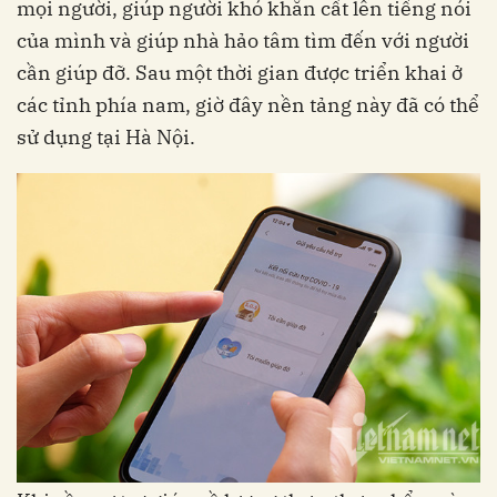
mọi người, giúp người khó khăn cất lên tiếng nói
của mình và giúp nhà hảo tâm tìm đến với người
cần giúp đỡ. Sau một thời gian được triển khai ở
các tỉnh phía nam, giờ đây nền tảng này đã có thể
sử dụng tại Hà Nội.