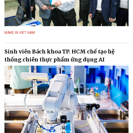
MAKE IN VIET NAM
Sinh viên Bách khoa TP. HCM chế tạo hệ
thống chiên thực phẩm ứng dụng AI