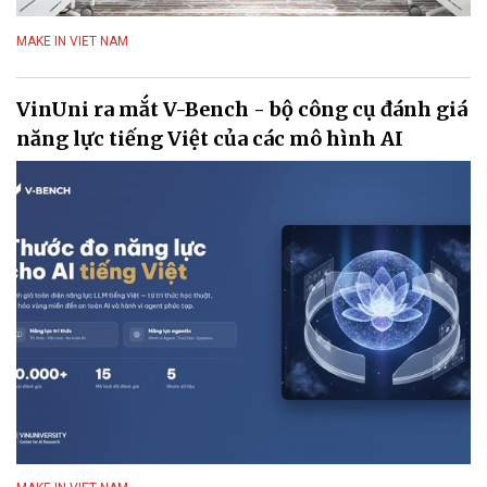
MAKE IN VIET NAM
VinUni ra mắt V-Bench - bộ công cụ đánh giá
năng lực tiếng Việt của các mô hình AI