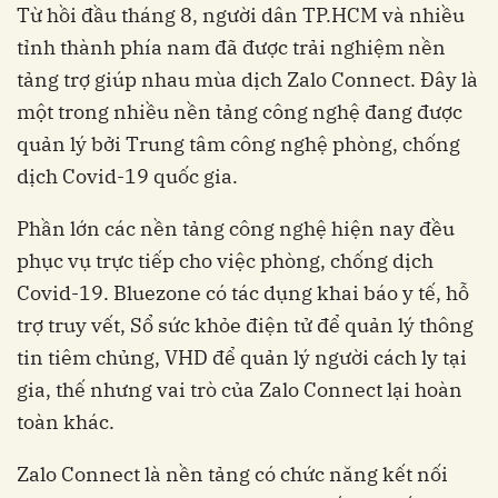
Từ hồi đầu tháng 8, người dân TP.HCM và nhiều
tỉnh thành phía nam đã được trải nghiệm nền
tảng trợ giúp nhau mùa dịch Zalo Connect. Đây là
một trong nhiều nền tảng công nghệ đang được
quản lý bởi Trung tâm công nghệ phòng, chống
dịch Covid-19 quốc gia.
Phần lớn các nền tảng công nghệ hiện nay đều
phục vụ trực tiếp cho việc phòng, chống dịch
Covid-19. Bluezone có tác dụng khai báo y tế, hỗ
trợ truy vết, Sổ sức khỏe điện tử để quản lý thông
tin tiêm chủng, VHD để quản lý người cách ly tại
gia, thế nhưng vai trò của Zalo Connect lại hoàn
toàn khác.
Zalo Connect là nền tảng có chức năng kết nối