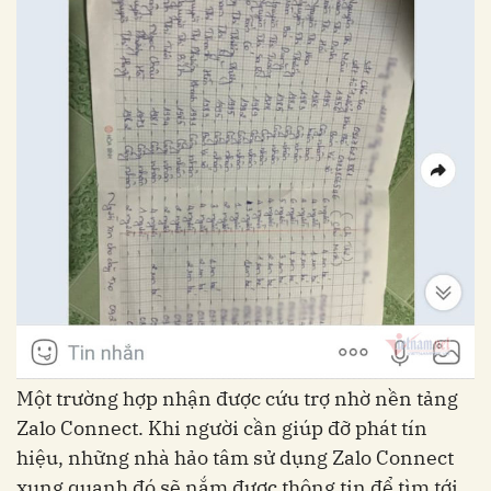
Một trường hợp nhận được cứu trợ nhờ nền tảng
Zalo Connect. Khi người cần giúp đỡ phát tín
hiệu, những nhà hảo tâm sử dụng Zalo Connect
xung quanh đó sẽ nắm được thông tin để tìm tới