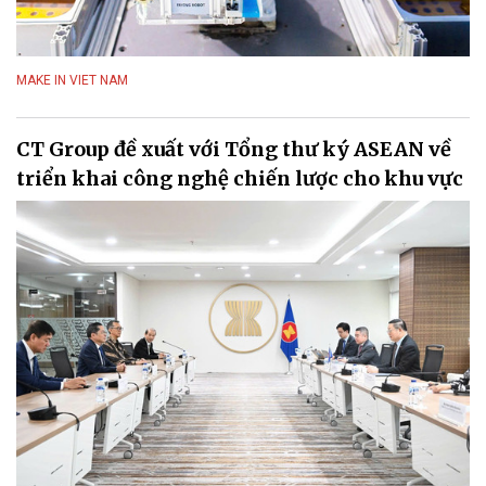
MAKE IN VIET NAM
CT Group đề xuất với Tổng thư ký ASEAN về
triển khai công nghệ chiến lược cho khu vực