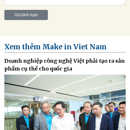
Gửi bình luận
Xem thêm Make in Viet Nam
Doanh nghiệp công nghệ Việt phải tạo ra sản
phẩm cụ thể cho quốc gia