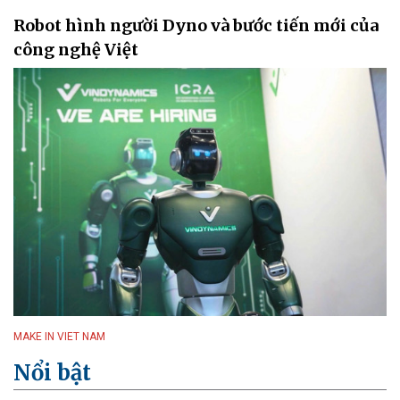
Robot hình người Dyno và bước tiến mới của
công nghệ Việt
MAKE IN VIET NAM
Nổi bật