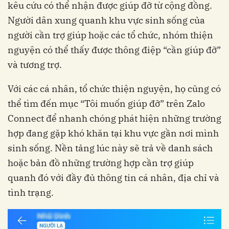
kêu cứu có thể nhận được giúp đỡ từ cộng đồng.
Người dân xung quanh khu vực sinh sống của
người cần trợ giúp hoặc các tổ chức, nhóm thiện
nguyện có thể thấy được thông điệp “cần giúp đỡ”
và tương trợ.
Với các cá nhân, tổ chức thiện nguyện, họ cũng có
thể tìm đến mục “Tôi muốn giúp đỡ” trên Zalo
Connect để nhanh chóng phát hiện những trường
hợp đang gặp khó khăn tại khu vực gần nơi mình
sinh sống. Nền tảng lúc này sẽ trả về danh sách
hoặc bản đồ những trường hợp cần trợ giúp
quanh đó với đầy đủ thông tin cá nhân, địa chỉ và
tình trạng.