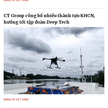
MAKE IN VIET NAM
CT Group công bố nhiều thành tựu KHCN,
hướng tới tập đoàn Deep Tech
MAKE IN VIET NAM