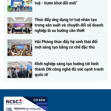
tuệ - Vươn khơi đổi mới"
Thúc đẩy ứng dụng trí tuệ nhân tạo
trong sản xuất và chuyển đổi số doanh
nghiệp là xu hướng cần thiết
Hải Phòng thúc đẩy hệ sinh thái đổi
mới sáng tạo bằng cơ chế đặc thù
Khởi nghiệp sáng tạo hướng tới hình
thành DN công nghệ đủ sức cạnh tranh
quốc tế