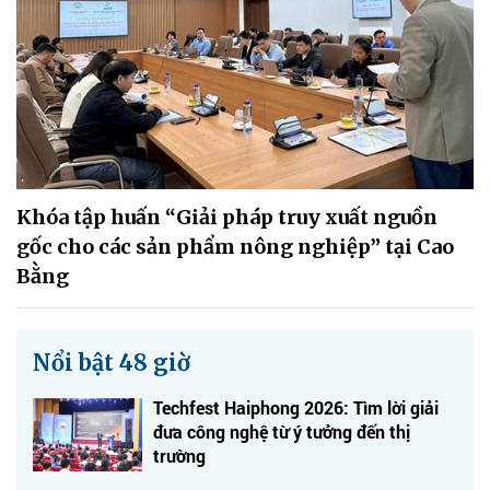
Khóa tập huấn “Giải pháp truy xuất nguồn
gốc cho các sản phẩm nông nghiệp” tại Cao
Bằng
Nổi bật 48 giờ
Techfest Haiphong 2026: Tìm lời giải
đưa công nghệ từ ý tưởng đến thị
trường