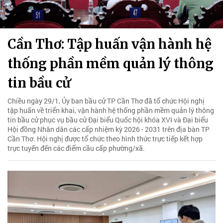
Cần Thơ: Tập huấn vận hành hệ
thống phần mềm quản lý thông
tin bầu cử
Chiều ngày 29/1, Ủy ban bầu cử TP Cần Thơ đã tổ chức Hội nghị
tập huấn về triển khai, vận hành hệ thống phần mềm quản lý thông
tin bầu cử phục vụ bầu cử Đại biểu Quốc hội khóa XVI và Đại biểu
Hội đồng Nhân dân các cấp nhiệm kỳ 2026 - 2031 trên địa bàn TP
Cần Thơ. Hội nghị được tổ chức theo hình thức trực tiếp kết hợp
trực tuyến đến các điểm cầu cấp phường/xã.