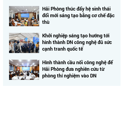
Hải Phòng thúc đẩy hệ sinh thái
đổi mới sáng tạo bằng cơ chế đặc
thù
Khởi nghiệp sáng tạo hướng tới
hình thành DN công nghệ đủ sức
cạnh tranh quốc tế
Hình thành cầu nối công nghệ để
Hải Phòng đưa nghiên cứu từ
phòng thí nghiệm vào DN