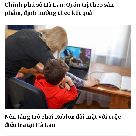
Chính phủ số Hà Lan: Quản trị theo sản
phẩm, định hướng theo kết quả
Nền tảng trò chơi Roblox đối mặt với cuộc
điều tra tại Hà Lan