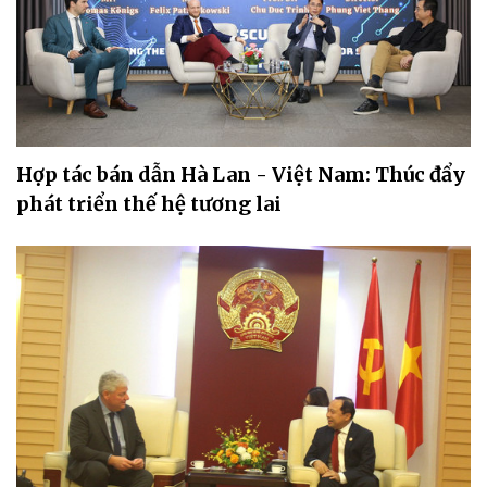
Hợp tác bán dẫn Hà Lan - Việt Nam: Thúc đẩy
phát triển thế hệ tương lai