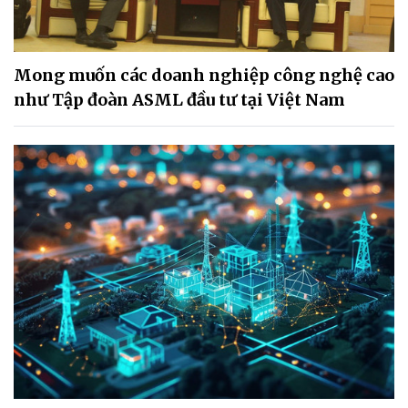
Mong muốn các doanh nghiệp công nghệ cao
như Tập đoàn ASML đầu tư tại Việt Nam