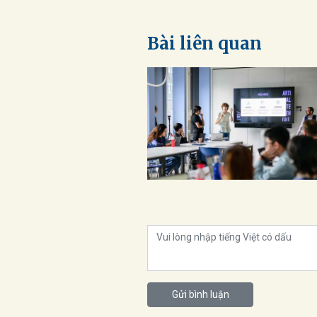
Bài liên quan
Gửi bình luận