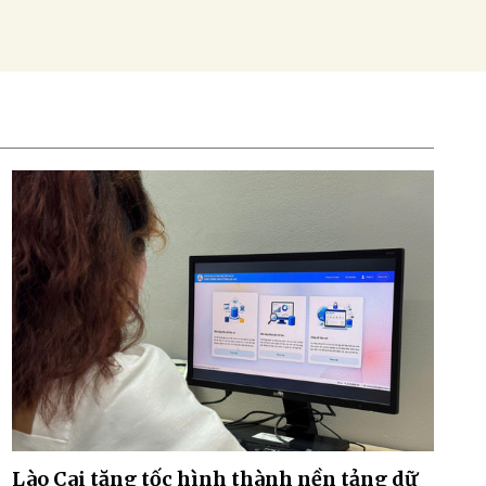
Lào Cai tăng tốc hình thành nền tảng dữ