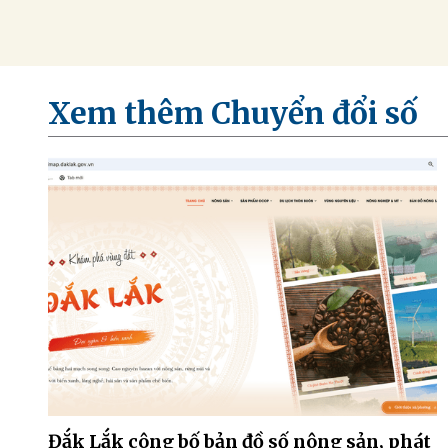
Xem thêm Chuyển đổi số
Đắk Lắk công bố bản đồ số nông sản, phát