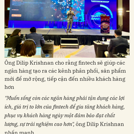
Ông Dilip Krishnan cho rằng fintech sẽ giúp các
ngân hàng tạo ra các kênh phân phối, sản phẩm
mới để mở rộng, tiếp cận đến nhiều khách hàng
hơn
"Muốn sống còn các ngân hàng phải tận dụng các lợi
ích, giá trị to lớn của fintech để gia tăng khách hàng,
phục vụ khách hàng ngày một đảm bảo đạt chất
lượng, sự trải nghiệm cao hơn",
ông Dilip Krishnan
nhấn mạnh.