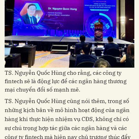
TS. Nguyễn Quốc Hùng cho rằng, các công ty
fintech sẽ là động lực để các ngân hàng thương
mại chuyển đổi số mạnh mẽ.
TS. Nguyễn Quốc Hùng cũng nói thêm, trong số
những kịch bản về mô hình hoạt động của ngân
hàng khi thực hiện nhiệm vụ CĐS, không chỉ có
sự chú trọng hợp tác giữa các ngân hàng và các
công ty fintech mà hiện nay chủ trương thúc đẩy