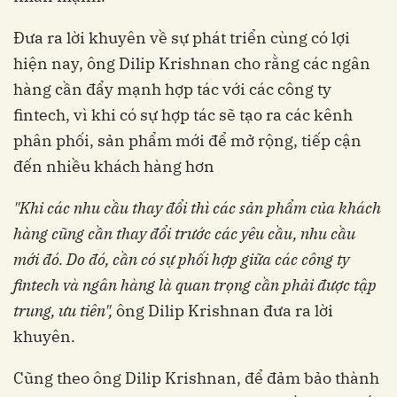
Đưa ra lời khuyên về sự phát triển cùng có lợi
hiện nay, ông Dilip Krishnan cho rằng các ngân
hàng cần đẩy mạnh hợp tác với các công ty
fintech, vì khi có sự hợp tác sẽ tạo ra các kênh
phân phối, sản phẩm mới để mở rộng, tiếp cận
đến nhiều khách hàng hơn
"Khi các nhu cầu thay đổi thì các sản phẩm của khách
hàng cũng cần thay đổi trước các yêu cầu, nhu cầu
mới đó. Do đó, cần có sự phối hợp giữa các công ty
fintech và ngân hàng là quan trọng cần phải được tập
trung, ưu tiên",
ô
ng
Dilip Krishnan đưa ra lời
khuyên.
Cũng theo ông
Dilip Krishnan, để đảm bảo thành