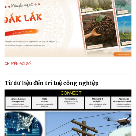
CHUYỂN ĐỔI SỐ
Từ dữ liệu đến trí tuệ công nghiệp