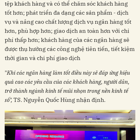
tệp khách hàng và có thể chăm sóc khách hàng
tốt hơn; phát triển đa dạng các sản phẩm - dịch
vụ và nâng cao chất lượng dịch vụ ngân hàng tốt
hơn, phù hợp hơn; giao dịch an toàn hơn với chi
phí thấp hơn; khách hàng của các ngân hàng sẽ
được thụ hưởng các công nghệ tiên tiến, tiết kiệm
thời gian và chi phí giao dịch
"
Khi các ngân hàng làm tốt điều này sẽ đáp ứng hiệu
quả cao các yêu cầu của các khách hàng, người dân,
trở thành ngành kinh tế mũi nhọn trong nền kinh tế
số",
TS. Nguyễn Quốc Hùng nhận định.