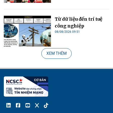
Từ dữ liệu đến trí tuệ
công nghiệp
08/08/2026 09:51
XEM THÊM