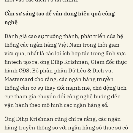
Cần sự sáng tạo để vận dụng hiệu quả công
nghệ
Đánh giá cao sự trưởng thành, phát triển của hệ
thống các ngân hàng Việt Nam
trong thời gian
vừa qua, nhất là các lợi ích hợp tác trong lĩnh vực
fintech tạo ra, ông
Dilip Krishnan, Giám đốc thực
hành CĐS, Bộ phận phận Dữ liệu & Dịch vụ,
Mastercard cho rằng, các ngân hàng truyền
thống cần có sự thay đổi mạnh mẽ, chủ động tích
cực tham gia chuyển đổi công nghệ hướng đến
vận hành theo mô hình các ngân hàng số.
Ông
Dilip Krishnan cũng chỉ ra rằng, các ngân
hàng truyền thống so với ngân hàng số thực sự có