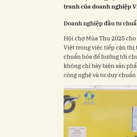
tranh của doanh nghiệp Việ
Doanh nghiệp đầu tư chuẩn 
Hội chợ Mùa Thu 2025 cho 
Việt trong việc tiếp cận thị
chuẩn hóa để hướng tới chu
không chỉ bày biện sản phẩ
công nghệ và tư duy chuẩn 