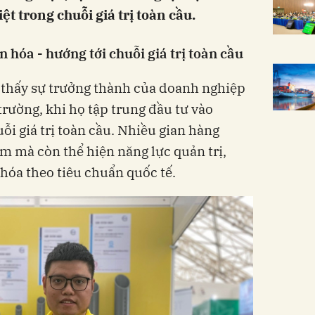
t trong chuỗi giá trị toàn cầu.
hóa - hướng tới chuỗi giá trị toàn cầu
thấy sự trưởng thành của doanh nghiệp
 trường, khi họ tập trung đầu tư vào
ỗi giá trị toàn cầu. Nhiều gian hàng
m mà còn thể hiện năng lực quản trị,
hóa theo tiêu chuẩn quốc tế.