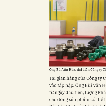
Ông Bùi Văn Hòa, đại diện Công ty 
Tại gian hàng của Công ty 
vào tấp nập. Ông Bùi Văn H
từ ngày đầu tiên, lượng khá
các dòng sản phẩm có thể t