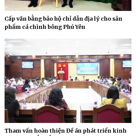
Cấp văn bằng bảo hộ chỉ dẫn địa lý cho sản
phẩm cá chình bông Phú Yên
Tham vấn hoàn thiện Đề án phát triển kinh