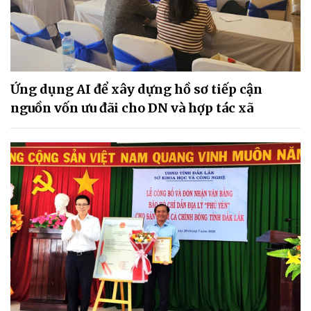
Ứng dụng AI để xây dựng hồ sơ tiếp cận
nguồn vốn ưu đãi cho DN và hợp tác xã