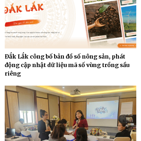
Đắk Lắk công bố bản đồ số nông sản, phát
động cập nhật dữ liệu mã số vùng trồng sầu
riêng