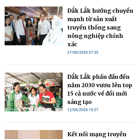
Đắk Lắk hướng chuyển
mạnh từ sản xuất
truyền thống sang
nông nghiệp chính
xác
27/06/2026 07:35
Đắk Lắk phấn đấu đến
năm 2030 vươn lên top
15 cả nước về đổi mới
sáng tạo
12/06/2026 19:27
Kết nối mạng truyền