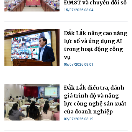
ĐMST và chuyển đổi số
15/07/2026 08:04
Đắk Lắk nâng cao năng
lực số và ứng dụng AI
trong hoạt động công
vụ
05/07/2026 09:01
Đắk Lắk điều tra, đánh
giá trình độ và năng
lực công nghệ sản xuất
của doanh nghiệp
02/07/2026 08:19