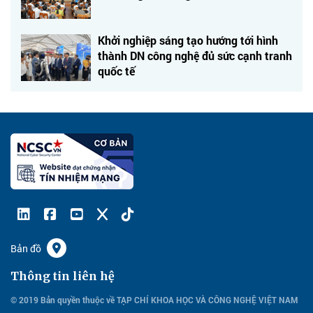
Khởi nghiệp sáng tạo hướng tới hình
thành DN công nghệ đủ sức cạnh tranh
quốc tế
Bản đồ
Thông tin liên hệ
© 2019 Bản quyền thuộc về TẠP CHÍ KHOA HỌC VÀ CÔNG NGHỆ VIỆT NAM