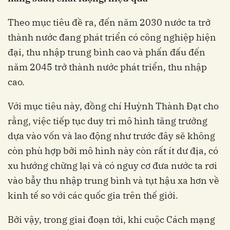
Theo mục tiêu đề ra, đến năm 2030 nước ta trở
thành nước đang phát triển có công nghiệp hiện
đại, thu nhập trung bình cao và phấn đấu đến
năm 2045 trở thành nước phát triển, thu nhập
cao.
Với mục tiêu này, đồng chí Huỳnh Thành Đạt cho
rằng, việc tiếp tục duy trì mô hình tăng trưởng
dựa vào vốn và lao động như trước đây sẽ không
còn phù hợp bởi mô hình này còn rất ít dư địa, có
xu hướng chững lại và có nguy cơ đưa nước ta rơi
vào bẫy thu nhập trung bình và tụt hậu xa hơn về
kinh tế so với các quốc gia trên thế giới.
Bởi vậy, trong giai đoạn tới, khi cuộc Cách mạng