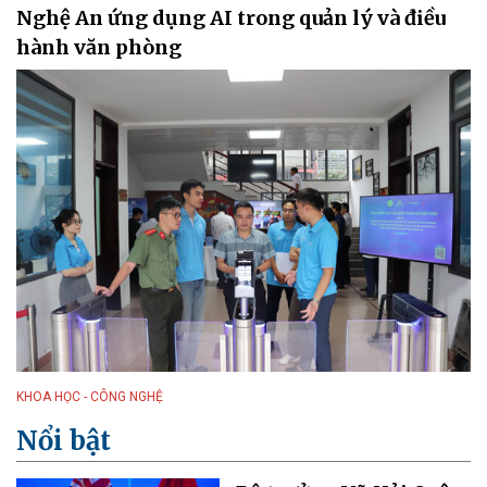
Nghệ An ứng dụng AI trong quản lý và điều
hành văn phòng
KHOA HỌC - CÔNG NGHỆ
Nổi bật