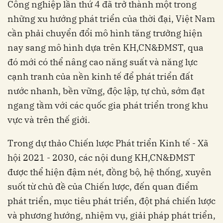
Công nghiệp lần thứ 4 đã trở thành một trong
những xu hướng phát triển của thời đại, Việt Nam
cần phải chuyển đổi mô hình tăng trưởng hiện
nay sang mô hình dựa trên KH,CN&ĐMST, qua
đó mới có thể nâng cao năng suất và năng lực
cạnh tranh của nền kinh tế để phát triển đất
nước nhanh, bền vững, độc lập, tự chủ, sớm đạt
ngang tầm với các quốc gia phát triển trong khu
vực và trên thế giới.
Trong dự thảo Chiến lược Phát triển Kinh tế - Xã
hội 2021 - 2030, các nội dung KH,CN&ĐMST
được thể hiện đậm nét, đồng bộ, hệ thống, xuyên
suốt từ chủ đề của Chiến lược, đến quan điểm
phát triển, mục tiêu phát triển, đột phá chiến lược
và phương hướng, nhiệm vụ, giải pháp phát triển,