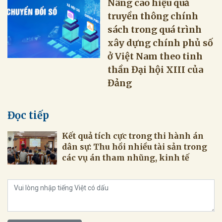
Nâng cao hiệu quả
truyền thông chính
sách trong quá trình
xây dựng chính phủ số
ở Việt Nam theo tinh
thần Đại hội XIII của
Đảng
Đọc tiếp
Kết quả tích cực trong thi hành án
dân sự: Thu hồi nhiều tài sản trong
các vụ án tham nhũng, kinh tế