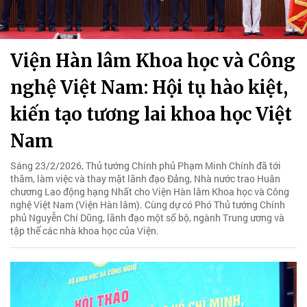
Viện Hàn lâm Khoa học và Công
nghệ Việt Nam: Hội tụ hào kiệt,
kiến tạo tương lai khoa học Việt
Nam
Sáng 23/2/2026, Thủ tướng Chính phủ Phạm Minh Chính đã tới
thăm, làm việc và thay mặt lãnh đạo Đảng, Nhà nước trao Huân
chương Lao động hạng Nhất cho Viện Hàn lâm Khoa học và Công
nghệ Việt Nam (Viện Hàn lâm). Cùng dự có Phó Thủ tướng Chính
phủ Nguyễn Chí Dũng, lãnh đạo một số bộ, ngành Trung ương và
tập thể các nhà khoa học của Viện.