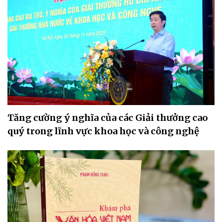
Tăng cường ý nghĩa của các Giải thưởng cao
quý trong lĩnh vực khoa học và công nghệ