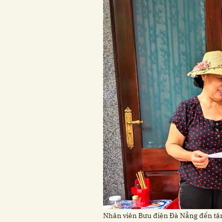
Nhân viên Bưu điện Đà Nẵng đến tận