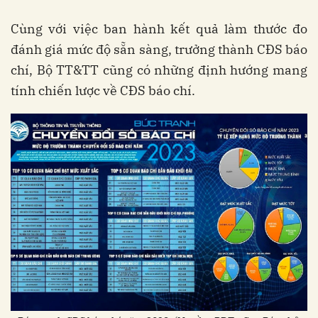
Cùng với việc ban hành kết quả làm thước đo
đánh giá mức độ sẵn sàng, trưởng thành CĐS báo
chí, Bộ TT&TT cũng có những định hướng mang
tính chiến lược về CĐS báo chí.